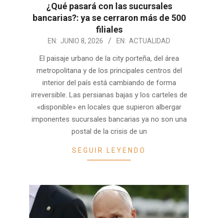
¿Qué pasará con las sucursales
bancarias?: ya se cerraron más de 500
filiales
2026-
EN:
JUNIO 8, 2026
EN:
ACTUALIDAD
06-
El paisaje urbano de la city porteña, del área
08
metropolitana y de los principales centros del
interior del país está cambiando de forma
irreversible. Las persianas bajas y los carteles de
«disponible» en locales que supieron albergar
imponentes sucursales bancarias ya no son una
postal de la crisis de un
SEGUIR LEYENDO