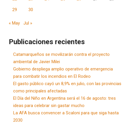
29
30
« May
Jul »
Publicaciones recientes
Catamarqueños se movilizarán contra el proyecto
ambiental de Javier Milei
Gobierno despliega amplio operativo de emergencia
para combatir los incendios en El Rodeo
El gasto público cayó un 8,9% en julio, con las provincias
como principales afectadas
El Día del Niño en Argentina será el 16 de agosto: tres
ideas para celebrar sin gastar mucho
La AFA busca convencer a Scaloni para que siga hasta
2030