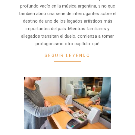
08
profundo vacío en la música argentina, sino que
también abrió una serie de interrogantes sobre el
destino de uno de los legados artísticos más
importantes del país. Mientras familiares y
allegados transitan el duelo, comienza a tomar
protagonismo otro capítulo: qué
SEGUIR LEYENDO