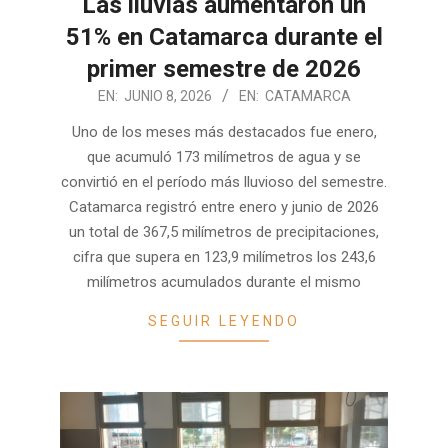
Las lluvias aumentaron un
51% en Catamarca durante el
primer semestre de 2026
2026-
EN:
JUNIO 8, 2026
EN:
CATAMARCA
06-
Uno de los meses más destacados fue enero,
08
que acumuló 173 milímetros de agua y se
convirtió en el período más lluvioso del semestre.
Catamarca registró entre enero y junio de 2026
un total de 367,5 milímetros de precipitaciones,
cifra que supera en 123,9 milímetros los 243,6
milímetros acumulados durante el mismo
SEGUIR LEYENDO