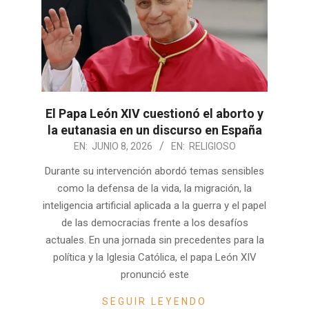
El Papa León XIV cuestionó el aborto y
la eutanasia en un discurso en España
2026-
EN:
JUNIO 8, 2026
EN:
RELIGIOSO
06-
Durante su intervención abordó temas sensibles
08
como la defensa de la vida, la migración, la
inteligencia artificial aplicada a la guerra y el papel
de las democracias frente a los desafíos
actuales. En una jornada sin precedentes para la
política y la Iglesia Católica, el papa León XIV
pronunció este
SEGUIR LEYENDO