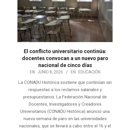
El conflicto universitario continúa:
docentes convocan a un nuevo paro
nacional de cinco días
2026-
EN:
JUNIO 8, 2026
EN:
EDUCACIÓN
06-
La CONADU Histórica sostiene que continúan sin
08
respuestas a los reclamos salariales y
presupuestarios. La Federación Nacional de
Docentes, Investigadores y Creadores
Universitarios (CONADU Histórica) anunció una
nueva semana de paro en las universidades
nacionales, que se llevará a cabo entre el 16 y el