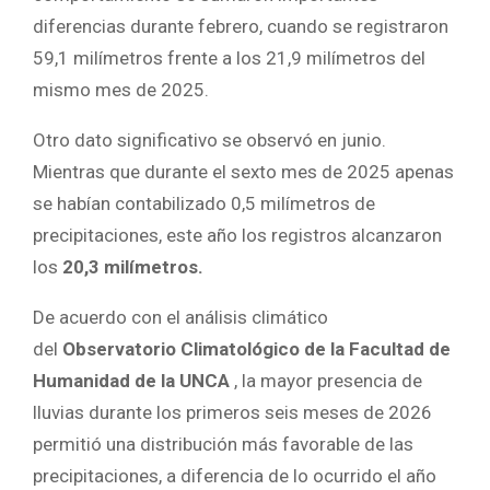
diferencias durante febrero, cuando se registraron
59,1 milímetros frente a los 21,9 milímetros del
mismo mes de 2025.
Otro dato significativo se observó en junio.
Mientras que durante el sexto mes de 2025 apenas
se habían contabilizado 0,5 milímetros de
precipitaciones, este año los registros alcanzaron
los
20,3 milímetros.
De acuerdo con el análisis climático
del
Observatorio Climatológico de la Facultad de
Humanidad de la UNCA
, la mayor presencia de
lluvias durante los primeros seis meses de 2026
permitió una distribución más favorable de las
precipitaciones, a diferencia de lo ocurrido el año