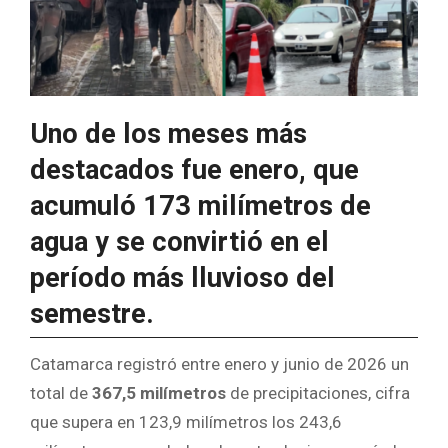
Uno de los meses más
destacados fue enero, que
acumuló 173 milímetros de
agua y se convirtió en el
período más lluvioso del
semestre.
Catamarca registró entre enero y junio de 2026 un
total de
367,5 milímetros
de precipitaciones, cifra
que supera en 123,9 milímetros los 243,6