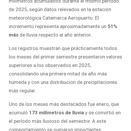
milímetros acumulados durante el mismo período
de 2025, según datos relevados en la estación
meteorológica Catamarca Aeropuerto. El
incremento representa aproximadamente un
51%
más
de lluvia respecto al año anterior.
Los registros muestran que prácticamente todos
los meses del primer semestre presentaron valores
superiores a los observados en 2025,
consolidando una primera mitad de año más
húmeda y con una distribución de precipitaciones
más regular.
Uno de los meses más destacados fue enero, que
acumuló
173 milímetros de lluvia
y se convirtió en
el período más lluvioso del semestre. A este
comportamiento se sumaron importantes