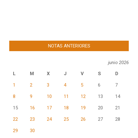
NOTAS ANTERIORES
junio 2026
L
M
X
J
V
S
D
1
2
3
4
5
6
7
8
9
10
11
12
13
14
15
16
17
18
19
20
21
22
23
24
25
26
27
28
29
30