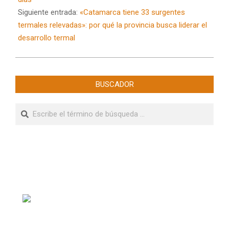
Siguiente entrada:
«Catamarca tiene 33 surgentes
termales relevadas»: por qué la provincia busca liderar el
desarrollo termal
BUSCADOR
Buscar