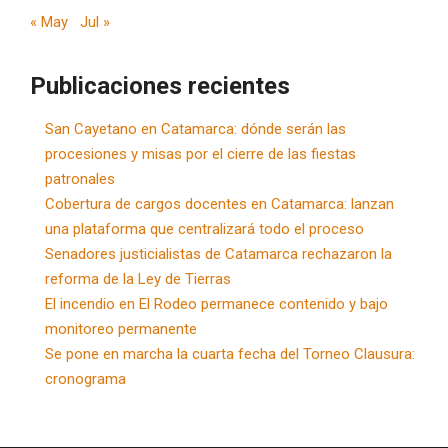
« May
Jul »
Publicaciones recientes
San Cayetano en Catamarca: dónde serán las
procesiones y misas por el cierre de las fiestas
patronales
Cobertura de cargos docentes en Catamarca: lanzan
una plataforma que centralizará todo el proceso
Senadores justicialistas de Catamarca rechazaron la
reforma de la Ley de Tierras
El incendio en El Rodeo permanece contenido y bajo
monitoreo permanente
Se pone en marcha la cuarta fecha del Torneo Clausura:
cronograma