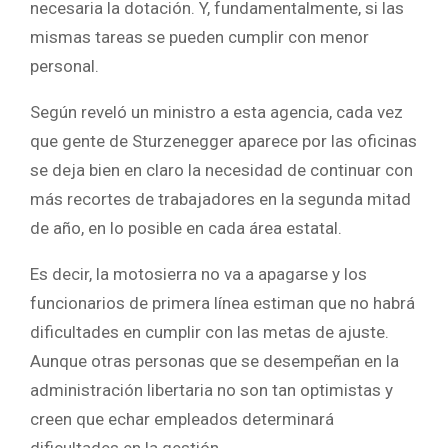
necesaria la dotación. Y, fundamentalmente, si las
mismas tareas se pueden cumplir con menor
personal.
Según reveló un ministro a esta agencia, cada vez
que gente de Sturzenegger aparece por las oficinas
se deja bien en claro la necesidad de continuar con
más recortes de trabajadores en la segunda mitad
de año, en lo posible en cada área estatal.
Es decir, la motosierra no va a apagarse y los
funcionarios de primera línea estiman que no habrá
dificultades en cumplir con las metas de ajuste.
Aunque otras personas que se desempeñan en la
administración libertaria no son tan optimistas y
creen que echar empleados determinará
dificultades en la gestión.