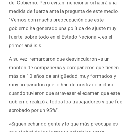
del Gobierno. Pero evitan mencionar si habrá una
medida de fuerza ante la pregunta de este medio.
“Vemos con mucha preocupación que este
gobierno ha generado una política de ajuste muy
fuerte, sobre todo en el Estado Nacional», es el
primer análisis.
A su vez, remarcaron que desvincularon «a un
montón de compañeras y compañeros que tienen
más de 10 años de antigüedad, muy formados y
muy preparados que lo han demostrado incluso
cuando tuvieron que atravesar el examen que este
gobierno realizó a todos los trabajadores y que fue
aprobado por un 95%”.
«Siguen echando gente y lo que más preocupa es