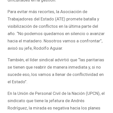
Para evitar más recortes, la Asociación de
Trabajadores del Estado (ATE) promete batalla y
visibilización de conflictos en la última parte del
año. “No podemos quedarnos en silencio o avanzar
hacia el matadero. Nosotros vamos a confrontar”,
avisó su jefe, Rodolfo Aguiar.
También, el líder sindical advirtió que “las paritarias
se tienen que reabrir de manera inmediata y, si no
sucede eso, los vamos a llenar de conflictividad en
el Estado”.
En la Unión de Personal Civil de la Nación (UPCN), el
sindicato que tiene la jefatura de Andrés
Rodríguez, la mirada es negativa hacia los planes