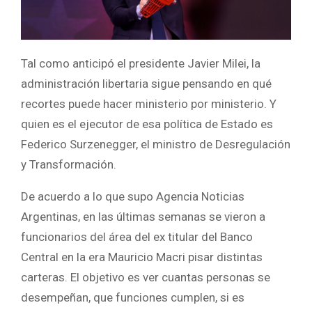
Tal como anticipó el presidente Javier Milei, la
administración libertaria sigue pensando en qué
recortes puede hacer ministerio por ministerio. Y
quien es el ejecutor de esa política de Estado es
Federico Surzenegger, el ministro de Desregulación
y Transformación.
De acuerdo a lo que supo Agencia Noticias
Argentinas, en las últimas semanas se vieron a
funcionarios del área del ex titular del Banco
Central en la era Mauricio Macri pisar distintas
carteras. El objetivo es ver cuantas personas se
desempeñan, que funciones cumplen, si es