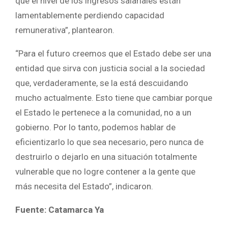
que el nivel de los ingresos salariales están
lamentablemente perdiendo capacidad
remunerativa”, plantearon.
“Para el futuro creemos que el Estado debe ser una
entidad que sirva con justicia social a la sociedad
que, verdaderamente, se la está descuidando
mucho actualmente. Esto tiene que cambiar porque
el Estado le pertenece a la comunidad, no a un
gobierno. Por lo tanto, podemos hablar de
eficientizarlo lo que sea necesario, pero nunca de
destruirlo o dejarlo en una situación totalmente
vulnerable que no logre contener a la gente que
más necesita del Estado”, indicaron.
Fuente: Catamarca Ya