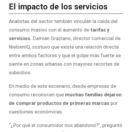
El impacto de los servicios
Analistas del sector también vinculan la caída del
consumo masivo con el aumento de
tarifas y
servicios.
Damián Graziano, director comercial de
NielsenIQ, sostuvo que existe una relación directa
entre ambos factores y que el golpe más fuerte se
siente en zonas urbanas con mayores recortes de
subsidios.
En medio de este escenario, desde empresas de
consumo reconocen que
muchas familias dejaron
de comprar productos de primeras marcas
por
cuestiones económicas.
“¿Por qué el consumidor nos abandonó?”, preguntó