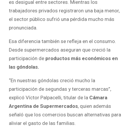
es desigual entre sectores. Mientras los
trabajadores privados registraron una baja menor,
el sector público sufrió una pérdida mucho más
pronunciada.
Esa diferencia también se refleja en el consumo.
Desde supermercados aseguran que creció la
participación de
productos más económicos en
las góndolas.
“En nuestras góndolas creció mucho la
participación de segundas y terceras marcas”,
explicó Víctor Palpacelli, titular de la
Cámara
Argentina de Supermercados
, quien además
señaló que los comercios buscan alternativas para
aliviar el gasto de las familias.