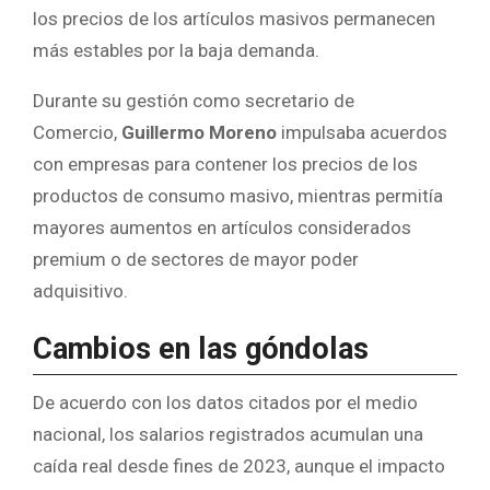
los precios de los artículos masivos permanecen
más estables por la baja demanda.
Durante su gestión como secretario de
Comercio,
Guillermo Moreno
impulsaba acuerdos
con empresas para contener los precios de los
productos de consumo masivo, mientras permitía
mayores aumentos en artículos considerados
premium o de sectores de mayor poder
adquisitivo.
Cambios en las góndolas
De acuerdo con los datos citados por el medio
nacional, los salarios registrados acumulan una
caída real desde fines de 2023, aunque el impacto