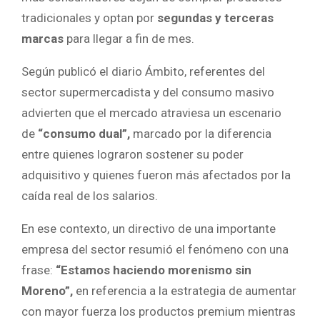
tradicionales y optan por
segundas y terceras
marcas
para llegar a fin de mes.
Según publicó el diario Ámbito, referentes del
sector supermercadista y del consumo masivo
advierten que el mercado atraviesa un escenario
de
“consumo dual”,
marcado por la diferencia
entre quienes lograron sostener su poder
adquisitivo y quienes fueron más afectados por la
caída real de los salarios.
En ese contexto, un directivo de una importante
empresa del sector resumió el fenómeno con una
frase:
“Estamos haciendo morenismo sin
Moreno”,
en referencia a la estrategia de aumentar
con mayor fuerza los productos premium mientras