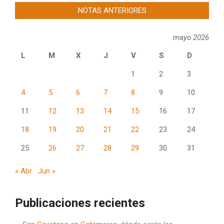
NOTAS ANTERIORES
mayo 2026
L
M
X
J
V
S
D
1
2
3
4
5
6
7
8
9
10
11
12
13
14
15
16
17
18
19
20
21
22
23
24
25
26
27
28
29
30
31
« Abr
Jun »
Publicaciones recientes