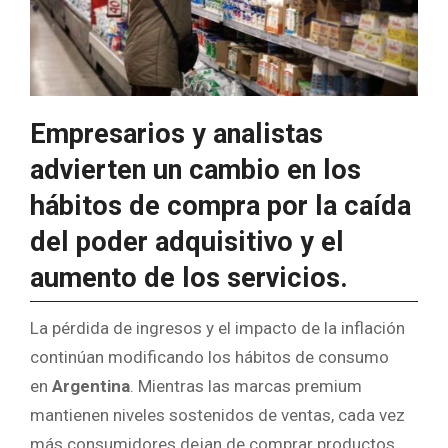
Empresarios y analistas
advierten un cambio en los
hábitos de compra por la caída
del poder adquisitivo y el
aumento de los servicios.
La pérdida de ingresos y el impacto de la inflación
continúan modificando los hábitos de consumo
en
Argentina
. Mientras las marcas premium
mantienen niveles sostenidos de ventas, cada vez
más consumidores dejan de comprar productos