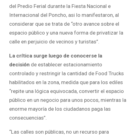
del Predio Ferial durante la Fiesta Nacional e
Internacional del Poncho, asi lo manifestaron, al
considerar que se trata de “otro avance sobre el
espacio público y una nueva forma de privatizar la
calle en perjuicio de vecinos y turistas”.
La crítica surge luego de conocerse la
decisión
de establecer estacionamiento
controlado y restringir la cantidad de Food Trucks
habilitados en la zona, medida que para los ediles
“repite una lógica equivocada, convertir el espacio
público en un negocio para unos pocos, mientras la
enorme mayoría de los ciudadanos paga las
consecuencias”.
“Las calles son públicas, no un recurso para