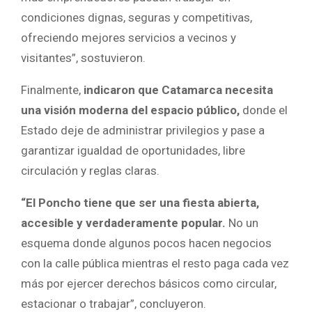
condiciones dignas, seguras y competitivas,
ofreciendo mejores servicios a vecinos y
visitantes”, sostuvieron.
Finalmente,
indicaron que Catamarca necesita
una visión moderna del espacio público,
donde el
Estado deje de administrar privilegios y pase a
garantizar igualdad de oportunidades, libre
circulación y reglas claras.
“El Poncho tiene que ser una fiesta abierta,
accesible y verdaderamente popular.
No un
esquema donde algunos pocos hacen negocios
con la calle pública mientras el resto paga cada vez
más por ejercer derechos básicos como circular,
estacionar o trabajar”, concluyeron.