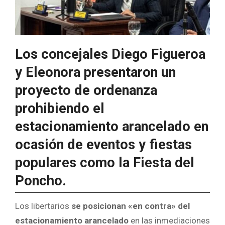
Los concejales Diego Figueroa
y Eleonora presentaron un
proyecto de ordenanza
prohibiendo el
estacionamiento arancelado en
ocasión de eventos y fiestas
populares como la Fiesta del
Poncho.
Los libertarios
se posicionan «en contra» del
estacionamiento arancelado
en las inmediaciones