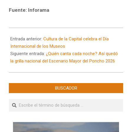
Fuente: Inforama
2026-
05-
Entrada anterior:
Cultura de la Capital celebra el Día
18
Internacional de los Museos
Siguiente entrada:
¿Quién canta cada noche? Así quedó
la grilla nacional del Escenario Mayor del Poncho 2026
BUSCADOR
Buscar