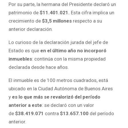
Por su parte, la hermana del Presidente declaró un
patrimonio de
$11.401.021.
Esta cifra implica un
crecimiento de
$3,5 millones
respecto a su
anterior declaración.
Lo curioso de la declaración jurada del jefe de
Estado es que
en el último año no incorporó
inmuebles
: continúa con la misma propiedad
declarada desde hace años.
El inmueble es de 100 metros cuadrados, está
ubicado en la Ciudad Autónoma de Buenos Aires
y
es lo que más se revalorizó del período
anterior a este
: se declaró con un valor
de
$38.419.071
contra
$13.657.100
del período
anterior.