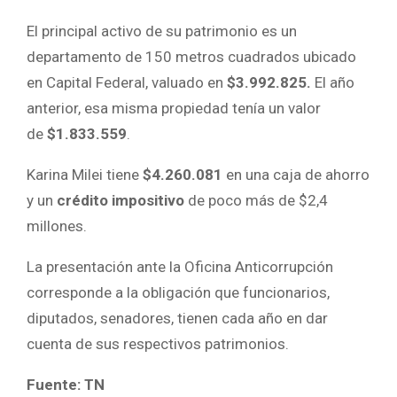
El principal activo de su patrimonio es un
departamento de 150 metros cuadrados ubicado
en Capital Federal, valuado en
$3.992.825.
El año
anterior, esa misma propiedad tenía un valor
de
$1.833.559
.
Karina Milei tiene
$4.260.081
en una caja de ahorro
y un
crédito impositivo
de poco más de $2,4
millones.
La presentación ante la Oficina Anticorrupción
corresponde a la obligación que funcionarios,
diputados, senadores, tienen cada año en dar
cuenta de sus respectivos patrimonios.
Fuente: TN