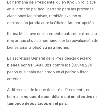
La hermana del Presidente, quien tuvo un rol clave
en el armado político libertario para las próximas
elecciones legislativas, también expuso su
declaración jurada ante la Oficina Anticorrupción.
Karina Milei tuvo un incremento patrimonial mucho
mayor que el de su hermano: por la reevaluación de
bienes
casi triplicó su patrimonio.
La secretaria General de la Presidencia
declaró
bienes por $11.401.021
contra los $3.548.270
pesos que había declarado en el período fiscal
anterior.
A diferencia de lo que declaró el Presidente, su
hermana
no cuenta con dólares ni en efectivo ni
tampoco depositados en el país.