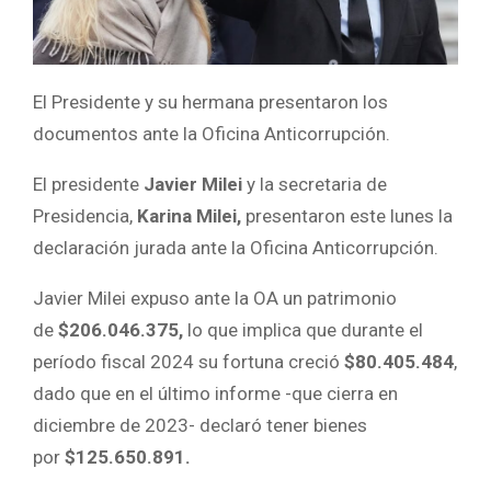
El Presidente y su hermana presentaron los
documentos ante la Oficina Anticorrupción.
El presidente
Javier Milei
y la secretaria de
Presidencia,
Karina Milei,
presentaron este lunes la
declaración jurada ante la Oficina Anticorrupción.
Javier Milei expuso ante la OA un patrimonio
de
$206.046.375,
lo que implica que durante el
período fiscal 2024 su fortuna creció
$80.405.484
,
dado que en el último informe -que cierra en
diciembre de 2023- declaró tener bienes
por
$125.650.891.