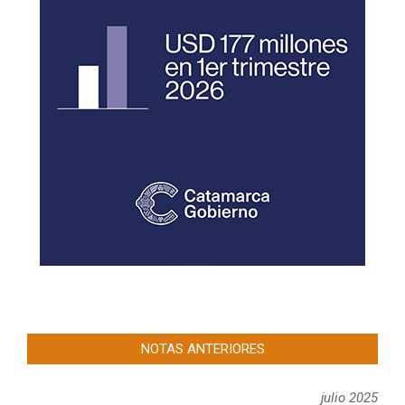
NOTAS ANTERIORES
julio 2025