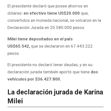
El presidente declaró que posee ahorros en
dólares
: en efectivo tiene US$20.000
que,
convertidos en moneda nacional, se volcaron en la
Declaración Jurada en 20.580.000 pesos.
Milei tiene depositados en el país
US$65.542,
que se declararon en 67.443.222
pesos.
El presidente no declaró tener deudas, y en su
declaración jurada también aportó que tiene
dos
vehículos por $36.427.800.
La declaración jurada de Karina
Milei