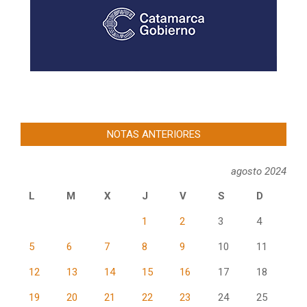
NOTAS ANTERIORES
agosto 2024
L
M
X
J
V
S
D
1
2
3
4
5
6
7
8
9
10
11
12
13
14
15
16
17
18
19
20
21
22
23
24
25