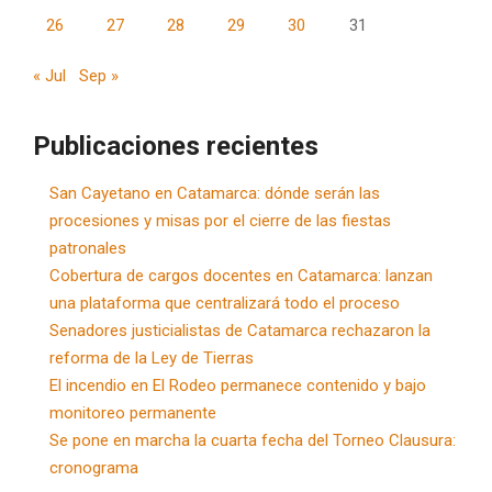
26
27
28
29
30
31
« Jul
Sep »
Publicaciones recientes
San Cayetano en Catamarca: dónde serán las
procesiones y misas por el cierre de las fiestas
patronales
Cobertura de cargos docentes en Catamarca: lanzan
una plataforma que centralizará todo el proceso
Senadores justicialistas de Catamarca rechazaron la
reforma de la Ley de Tierras
El incendio en El Rodeo permanece contenido y bajo
monitoreo permanente
Se pone en marcha la cuarta fecha del Torneo Clausura:
cronograma