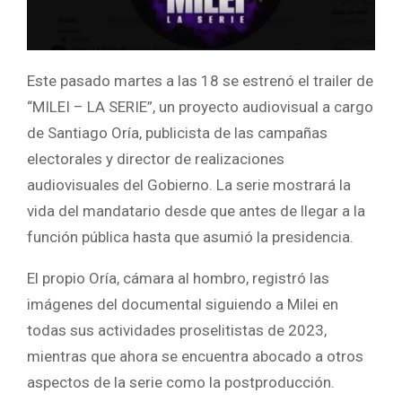
Este pasado martes a las 18 se estrenó el trailer de
“MILEI – LA SERIE”, un proyecto audiovisual a cargo
de Santiago Oría, publicista de las campañas
electorales y director de realizaciones
audiovisuales del Gobierno. La serie mostrará la
vida del mandatario desde que antes de llegar a la
función pública hasta que asumió la presidencia.
El propio Oría, cámara al hombro, registró las
imágenes del documental siguiendo a Milei en
todas sus actividades proselitistas de 2023,
mientras que ahora se encuentra abocado a otros
aspectos de la serie como la postproducción.