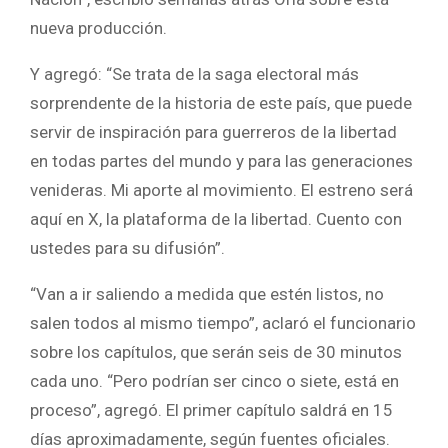
nueva producción.
Y agregó: “Se trata de la saga electoral más
sorprendente de la historia de este país, que puede
servir de inspiración para guerreros de la libertad
en todas partes del mundo y para las generaciones
venideras. Mi aporte al movimiento. El estreno será
aquí en X, la plataforma de la libertad. Cuento con
ustedes para su difusión”.
“Van a ir saliendo a medida que estén listos, no
salen todos al mismo tiempo”, aclaró el funcionario
sobre los capítulos, que serán seis de 30 minutos
cada uno. “Pero podrían ser cinco o siete, está en
proceso”, agregó. El primer capítulo saldrá en 15
días aproximadamente, según fuentes oficiales.