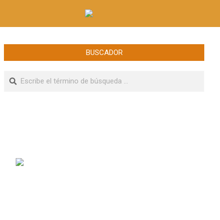
BUSCADOR
Buscar