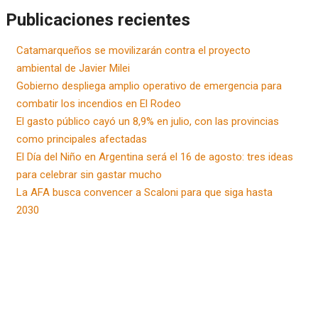
Publicaciones recientes
Catamarqueños se movilizarán contra el proyecto
ambiental de Javier Milei
Gobierno despliega amplio operativo de emergencia para
combatir los incendios en El Rodeo
El gasto público cayó un 8,9% en julio, con las provincias
como principales afectadas
El Día del Niño en Argentina será el 16 de agosto: tres ideas
para celebrar sin gastar mucho
La AFA busca convencer a Scaloni para que siga hasta
2030