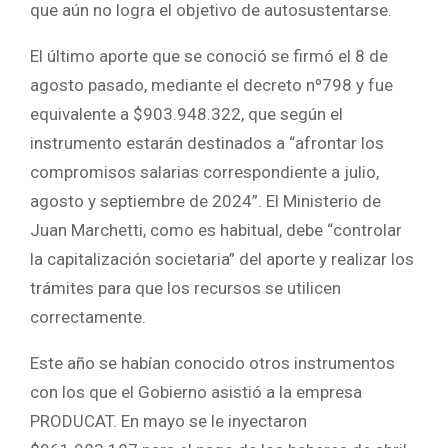
que aún no logra el objetivo de autosustentarse.
El último aporte que se conoció se firmó el 8 de
agosto pasado, mediante el decreto nº798 y fue
equivalente a $903.948.322, que según el
instrumento estarán destinados a “afrontar los
compromisos salarias correspondiente a julio,
agosto y septiembre de 2024”. El Ministerio de
Juan Marchetti, como es habitual, debe “controlar
la capitalización societaria” del aporte y realizar los
trámites para que los recursos se utilicen
correctamente.
Este año se habían conocido otros instrumentos
con los que el Gobierno asistió a la empresa
PRODUCAT. En mayo se le inyectaron