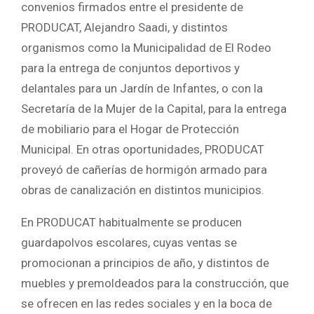
convenios firmados entre el presidente de
PRODUCAT, Alejandro Saadi, y distintos
organismos como la Municipalidad de El Rodeo
para la entrega de conjuntos deportivos y
delantales para un Jardín de Infantes, o con la
Secretaría de la Mujer de la Capital, para la entrega
de mobiliario para el Hogar de Protección
Municipal. En otras oportunidades, PRODUCAT
proveyó de cañerías de hormigón armado para
obras de canalización en distintos municipios.
En PRODUCAT habitualmente se producen
guardapolvos escolares, cuyas ventas se
promocionan a principios de año, y distintos de
muebles y premoldeados para la construcción, que
se ofrecen en las redes sociales y en la boca de