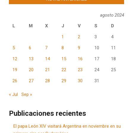
agosto 2024
L
M
X
J
V
S
D
1
2
3
4
5
6
7
8
9
10
11
12
13
14
15
16
17
18
19
20
21
22
23
24
25
26
27
28
29
30
31
« Jul
Sep »
Publicaciones recientes
El papa León XIV visitará Argentina en noviembre en su