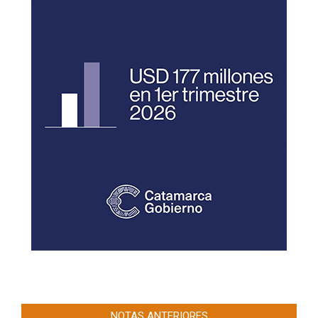
NOTAS ANTERIORES