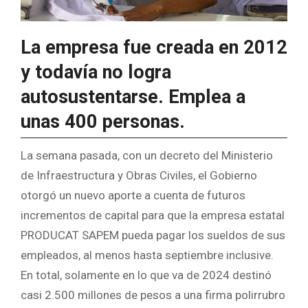
La empresa fue creada en 2012
y todavía no logra
autosustentarse. Emplea a
unas 400 personas.
La semana pasada, con un decreto del Ministerio
de Infraestructura y Obras Civiles, el Gobierno
otorgó un nuevo aporte a cuenta de futuros
incrementos de capital para que la empresa estatal
PRODUCAT SAPEM pueda pagar los sueldos de sus
empleados, al menos hasta septiembre inclusive.
En total, solamente en lo que va de 2024 destinó
casi 2.500 millones de pesos a una firma polirrubro