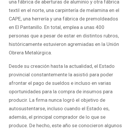
una fábrica de aberturas de aluminio y otra fábrica
textil en el norte, una carpintería de melamina en el
CAPE, una herrería y una fábrica de premoldeados
en El Pantanillo. En total, emplea a unas 400
personas que a pesar de estar en distintos rubros,
históricamente estuvieron agremiadas en la Unión
Obrera Metalúrgica.
Desde su creación hasta la actualidad, el Estado
provincial constantemente la asistió para poder
afrontar el pago de sueldos e incluso en varias
oportunidades para la compra de insumos para
producir. La firma nunca logró el objetivo de
autosustentarse, incluso cuando el Estado es,
además, el principal comprador de lo que se
produce. De hecho, este año se conocieron algunos