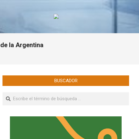
de la Argentina
BUSCADOR
Buscar