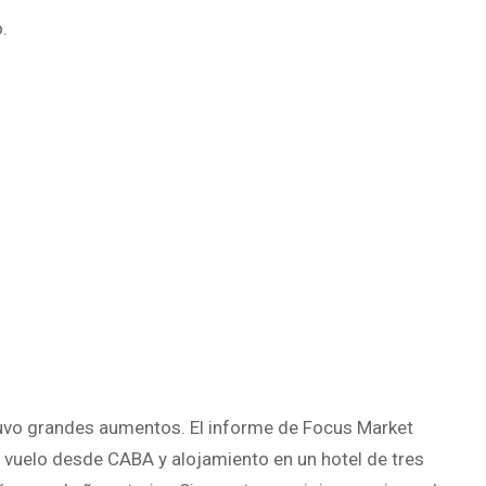
.
, tuvo grandes aumentos. El informe de Focus Market
e vuelo desde CABA y alojamiento en un hotel de tres