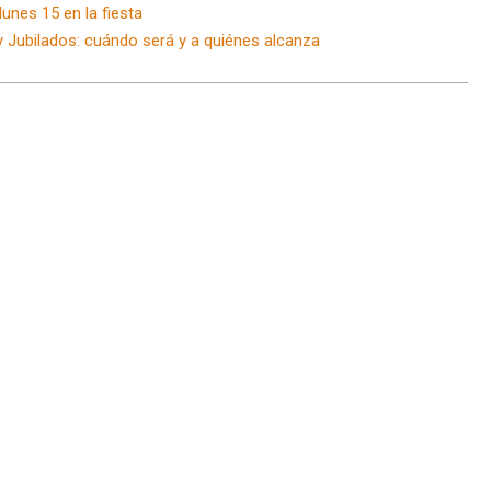
unes 15 en la fiesta
Jubilados: cuándo será y a quiénes alcanza