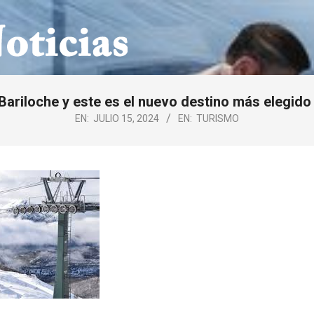
Bariloche y este es el nuevo destino más elegido 
EN:
JULIO 15, 2024
EN:
TURISMO