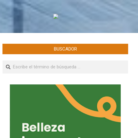
BUSCADOR
Buscar