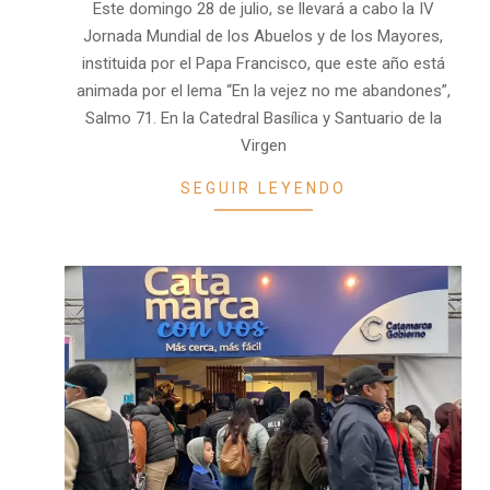
Este domingo 28 de julio, se llevará a cabo la IV
23
Jornada Mundial de los Abuelos y de los Mayores,
instituida por el Papa Francisco, que este año está
animada por el lema “En la vejez no me abandones”,
Salmo 71. En la Catedral Basílica y Santuario de la
Virgen
SEGUIR LEYENDO