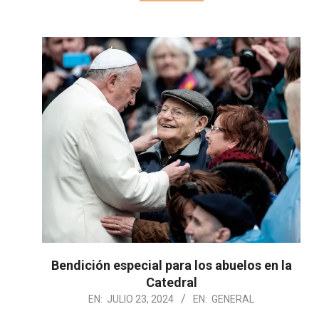
Bendición especial para los abuelos en la
Catedral
2024-
EN:
JULIO 23, 2024
EN:
GENERAL
07-