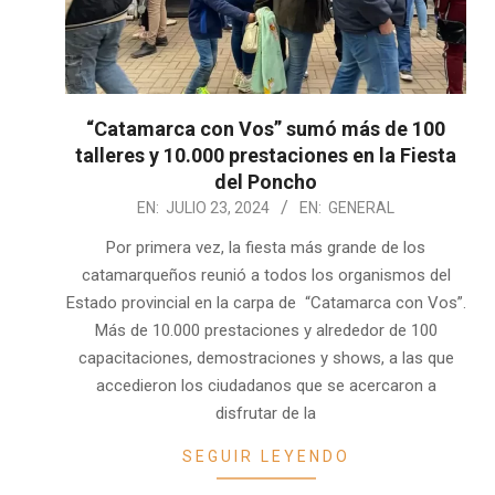
“Catamarca con Vos” sumó más de 100
talleres y 10.000 prestaciones en la Fiesta
del Poncho
2024-
EN:
JULIO 23, 2024
EN:
GENERAL
07-
Por primera vez, la fiesta más grande de los
23
catamarqueños reunió a todos los organismos del
Estado provincial en la carpa de “Catamarca con Vos”.
Más de 10.000 prestaciones y alrededor de 100
capacitaciones, demostraciones y shows, a las que
accedieron los ciudadanos que se acercaron a
disfrutar de la
SEGUIR LEYENDO