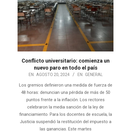
Conflicto universitario: comienza un
nuevo paro en todo el país
2024-
EN:
AGOSTO 20, 2024
EN:
GENERAL
08-
Los gremios definieron una medida de fuerza de
20
48 horas: denuncian una pérdida de más de 50
puntos frente a la inflación. Los rectores
celebraron la media sanción de la ley de
financiamiento. Para los docentes de escuela, la
Justicia suspendió la restitución del impuesto a
las ganancias. Este martes