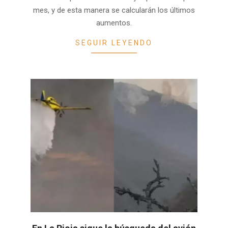
mes, y de esta manera se calcularán los últimos
aumentos.
SEGUIR LEYENDO