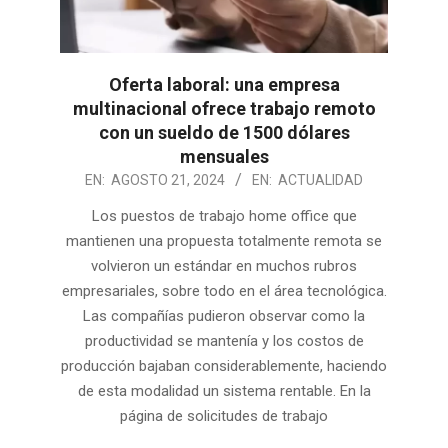
Oferta laboral: una empresa
multinacional ofrece trabajo remoto
con un sueldo de 1500 dólares
mensuales
2024-
EN:
AGOSTO 21, 2024
EN:
ACTUALIDAD
08-
Los puestos de trabajo home office que
21
mantienen una propuesta totalmente remota se
volvieron un estándar en muchos rubros
empresariales, sobre todo en el área tecnológica.
Las compañías pudieron observar como la
productividad se mantenía y los costos de
producción bajaban considerablemente, haciendo
de esta modalidad un sistema rentable. En la
página de solicitudes de trabajo