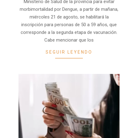
Ministerio de Salud de la provincia para evitar
morbimortalidad por Dengue, a partir de mañana,
miércoles 21 de agosto, se habilitará la
inscripción para personas de 50 a 59 años, que
corresponde a la segunda etapa de vacunación.
Cabe mencionar que los
SEGUIR LEYENDO