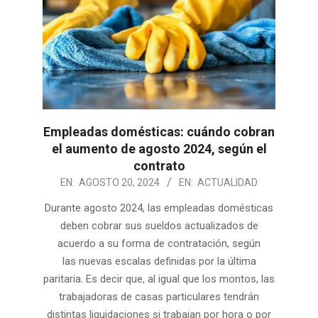
Empleadas domésticas: cuándo cobran
el aumento de agosto 2024, según el
contrato
2024-
EN:
AGOSTO 20, 2024
EN:
ACTUALIDAD
08-
Durante agosto 2024, las empleadas domésticas
20
deben cobrar sus sueldos actualizados de
acuerdo a su forma de contratación, según
las nuevas escalas definidas por la última
paritaria. Es decir que, al igual que los montos, las
trabajadoras de casas particulares tendrán
distintas liquidaciones si trabajan por hora o por