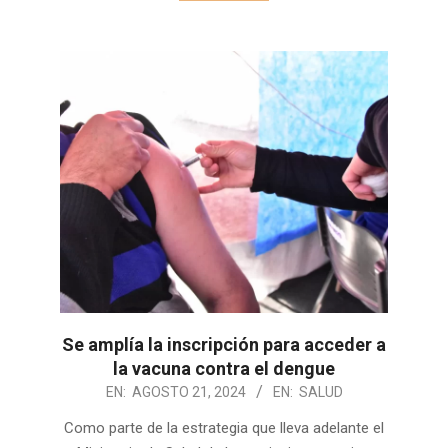
Se amplía la inscripción para acceder a
la vacuna contra el dengue
2024-
EN:
AGOSTO 21, 2024
EN:
SALUD
08-
Como parte de la estrategia que lleva adelante el
21