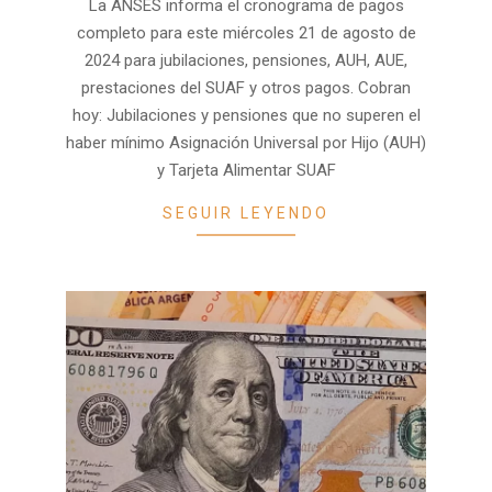
La ANSES informa el cronograma de pagos
completo para este miércoles 21 de agosto de
2024 para jubilaciones, pensiones, AUH, AUE,
prestaciones del SUAF y otros pagos. Cobran
hoy: Jubilaciones y pensiones que no superen el
haber mínimo Asignación Universal por Hijo (AUH)
y Tarjeta Alimentar SUAF
SEGUIR LEYENDO