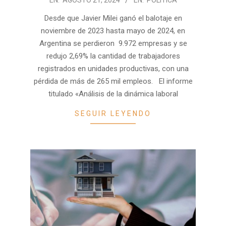
08-
Desde que Javier Milei ganó el balotaje en
21
noviembre de 2023 hasta mayo de 2024, en
Argentina se perdieron 9.972 empresas y se
redujo 2,69% la cantidad de trabajadores
registrados en unidades productivas, con una
pérdida de más de 265 mil empleos. El informe
titulado «Análisis de la dinámica laboral
SEGUIR LEYENDO