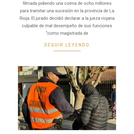
filmada pidiendo una coima de ocho millones
para tramitar una sucesión en la provincia de La
Rioja. El jurado decidió declarar a la jueza riojana
culpable de mal desempeño de sus funciones
“como magistrada de
SEGUIR LEYENDO