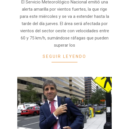
El Servicio Meteorológico Nacional emitió una
21
alerta amarilla por vientos fuertes, la que rige
para este miércoles y se va a extender hasta la
tarde del día jueves. El área será afectada por
vientos del sector oeste con velocidades entre
60 y 75 km/h, sumándose ráfagas que pueden
superar los
SEGUIR LEYENDO