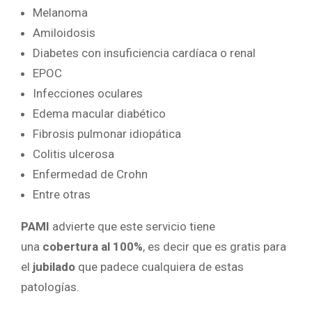
Melanoma
Amiloidosis
Diabetes con insuficiencia cardíaca o renal
EPOC
Infecciones oculares
Edema macular diabético
Fibrosis pulmonar idiopática
Colitis ulcerosa
Enfermedad de Crohn
Entre otras
PAMI
advierte que este servicio tiene
una
cobertura al 100%
, es decir que es gratis para
el
jubilado
que padece cualquiera de estas
patologías.