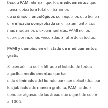
Desde
PAMI
afirman que los
medicamentos
que
tienen cobertura total en términos
de
crónico
u
oncológicos
son aquellos que tienen
una
eficacia
comprobada
en el tratamiento. Los
más modernos o experimentales, PAMI no los
cubre por razones vinculadas a falta de estudios.
PAMI y cambios en el listado de medicamentos
gratis
Si bien aún no se ha filtrado el listado de todos
aquellos
medicamentos
que han
sido
eliminados
del listado para ser solicitados por
los
jubilados
de manera gratuita,
PAMI
si dio a
conocer algunas de las áreas que dejará de cubrir
al 100%.