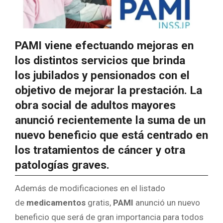
PAMI
viene efectuando mejoras en
los distintos servicios que brinda
los
jubilados
y pensionados con el
objetivo de mejorar la prestación. La
obra social de adultos mayores
anunció recientemente la suma de un
nuevo
beneficio
que está centrado en
los tratamientos de
cáncer
y otra
patologías graves.
Además de modificaciones en el listado
de
medicamentos
gratis,
PAMI
anunció un nuevo
beneficio que será de gran importancia para todos