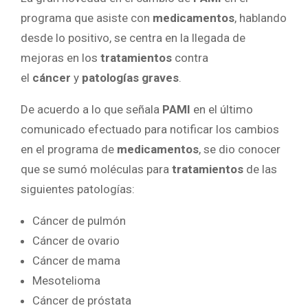
programa que asiste con
medicamentos
, hablando
desde lo positivo, se centra en la llegada de
mejoras en los
tratamientos
contra
el
cáncer
y
patologías graves
.
De acuerdo a lo que señala
PAMI
en el último
comunicado efectuado para notificar los cambios
en el programa de
medicamentos
, se dio conocer
que se sumó moléculas para
tratamientos
de las
siguientes patologías:
Cáncer de pulmón
Cáncer de ovario
Cáncer de mama
Mesotelioma
Cáncer de próstata