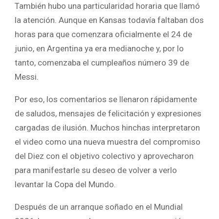
También hubo una particularidad horaria que llamó
la atención. Aunque en Kansas todavía faltaban dos
horas para que comenzara oficialmente el 24 de
junio, en Argentina ya era medianoche y, por lo
tanto, comenzaba el cumpleaños número 39 de
Messi.
Por eso, los comentarios se llenaron rápidamente
de saludos, mensajes de felicitación y expresiones
cargadas de ilusión. Muchos hinchas interpretaron
el video como una nueva muestra del compromiso
del Diez con el objetivo colectivo y aprovecharon
para manifestarle su deseo de volver a verlo
levantar la Copa del Mundo.
Después de un arranque soñado en el Mundial