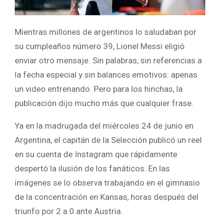
Mientras millones de argentinos lo saludaban por
su cumpleaños número 39, Lionel Messi eligió
enviar otro mensaje. Sin palabras, sin referencias a
la fecha especial y sin balances emotivos: apenas
un video entrenando. Pero para los hinchas, la
publicación dijo mucho más que cualquier frase.
Ya en la madrugada del miércoles 24 de junio en
Argentina, el capitán de la Selección publicó un reel
en su cuenta de Instagram que rápidamente
despertó la ilusión de los fanáticos. En las
imágenes se lo observa trabajando en el gimnasio
de la concentración en Kansas, horas después del
triunfo por 2 a 0 ante Austria.