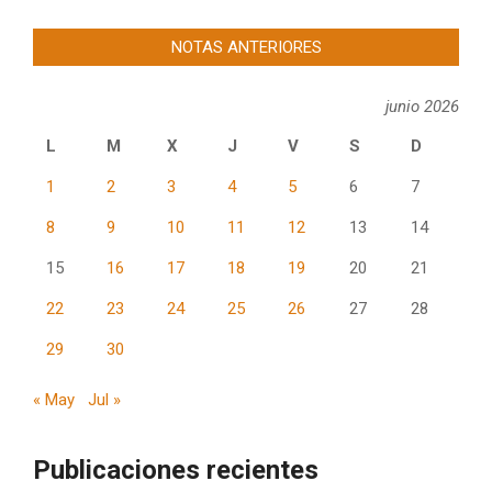
NOTAS ANTERIORES
junio 2026
L
M
X
J
V
S
D
1
2
3
4
5
6
7
8
9
10
11
12
13
14
15
16
17
18
19
20
21
22
23
24
25
26
27
28
29
30
« May
Jul »
Publicaciones recientes