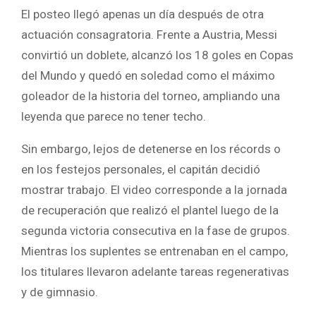
El posteo llegó apenas un día después de otra
actuación consagratoria. Frente a Austria, Messi
convirtió un doblete, alcanzó los 18 goles en Copas
del Mundo y quedó en soledad como el máximo
goleador de la historia del torneo, ampliando una
leyenda que parece no tener techo.
Sin embargo, lejos de detenerse en los récords o
en los festejos personales, el capitán decidió
mostrar trabajo. El video corresponde a la jornada
de recuperación que realizó el plantel luego de la
segunda victoria consecutiva en la fase de grupos.
Mientras los suplentes se entrenaban en el campo,
los titulares llevaron adelante tareas regenerativas
y de gimnasio.