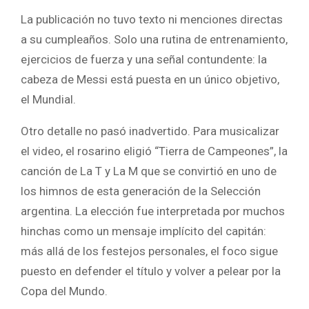
La publicación no tuvo texto ni menciones directas
a su cumpleaños. Solo una rutina de entrenamiento,
ejercicios de fuerza y una señal contundente: la
cabeza de Messi está puesta en un único objetivo,
el Mundial.
Otro detalle no pasó inadvertido. Para musicalizar
el video, el rosarino eligió “Tierra de Campeones”, la
canción de La T y La M que se convirtió en uno de
los himnos de esta generación de la Selección
argentina. La elección fue interpretada por muchos
hinchas como un mensaje implícito del capitán:
más allá de los festejos personales, el foco sigue
puesto en defender el título y volver a pelear por la
Copa del Mundo.