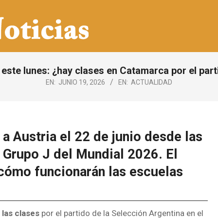
 este lunes: ¿hay clases en Catamarca por el part
EN:
JUNIO 19, 2026
EN:
ACTUALIDAD
a Austria el 22 de junio desde las
 Grupo J del Mundial 2026. El
cómo funcionarán las escuelas
las clases
por el partido de la Selección Argentina en el