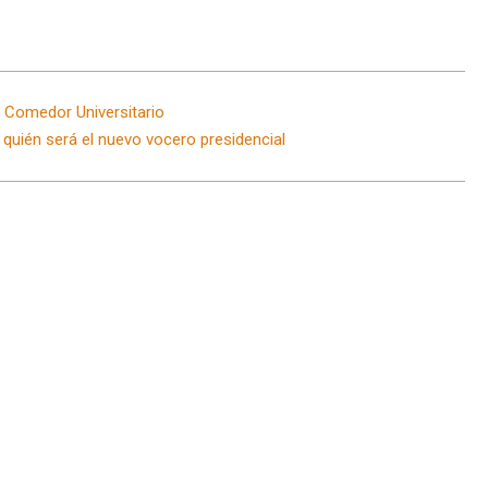
 Comedor Universitario
 quién será el nuevo vocero presidencial