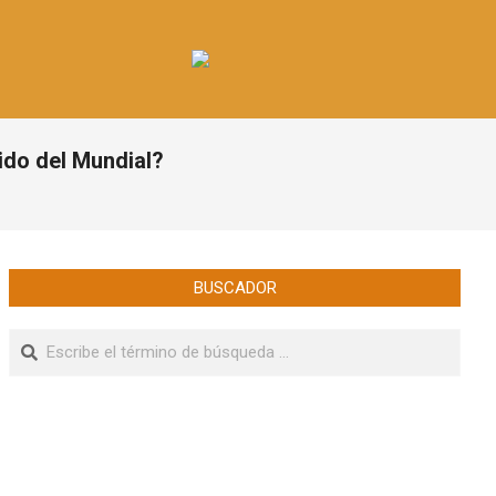
ido del Mundial?
BUSCADOR
Buscar