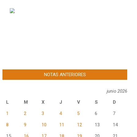
NOTAS ANTERIORES
junio 2026
L
M
X
J
V
S
D
1
2
3
4
5
6
7
8
9
10
11
12
13
14
15
16
17
18
19
20
21