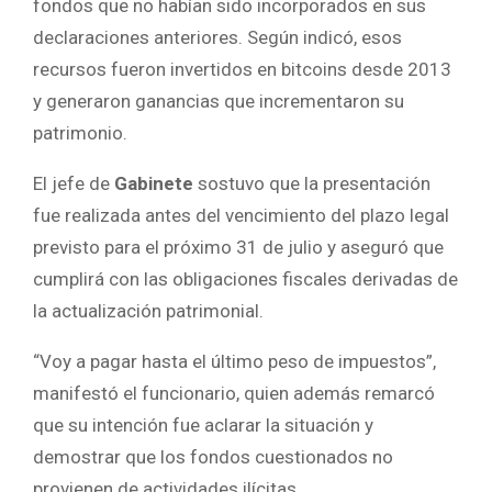
fondos que no habían sido incorporados en sus
declaraciones anteriores. Según indicó, esos
recursos fueron invertidos en bitcoins desde 2013
y generaron ganancias que incrementaron su
patrimonio.
El jefe de
Gabinete
sostuvo que la presentación
fue realizada antes del vencimiento del plazo legal
previsto para el próximo 31 de julio y aseguró que
cumplirá con las obligaciones fiscales derivadas de
la actualización patrimonial.
“Voy a pagar hasta el último peso de impuestos”,
manifestó el funcionario, quien además remarcó
que su intención fue aclarar la situación y
demostrar que los fondos cuestionados no
provienen de actividades ilícitas.