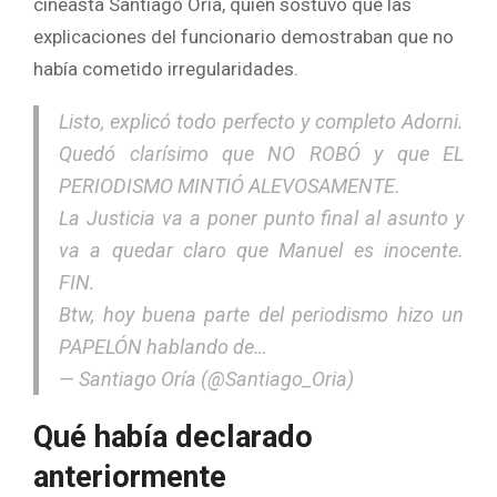
cineasta Santiago Oría, quien sostuvo que las
explicaciones del funcionario demostraban que no
había cometido irregularidades.
Listo, explicó todo perfecto y completo Adorni.
Quedó clarísimo que NO ROBÓ y que EL
PERIODISMO MINTIÓ ALEVOSAMENTE.
La Justicia va a poner punto final al asunto y
va a quedar claro que Manuel es inocente.
FIN.
Btw, hoy buena parte del periodismo hizo un
PAPELÓN hablando de…
— Santiago Oría (@Santiago_Oria)
Qué había declarado
anteriormente