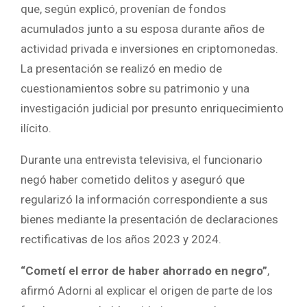
que, según explicó, provenían de fondos
acumulados junto a su esposa durante años de
actividad privada e inversiones en criptomonedas.
La presentación se realizó en medio de
cuestionamientos sobre su patrimonio y una
investigación judicial por presunto enriquecimiento
ilícito.
Durante una entrevista televisiva, el funcionario
negó haber cometido delitos y aseguró que
regularizó la información correspondiente a sus
bienes mediante la presentación de declaraciones
rectificativas de los años 2023 y 2024.
“Cometí el error de haber ahorrado en negro”
,
afirmó Adorni al explicar el origen de parte de los