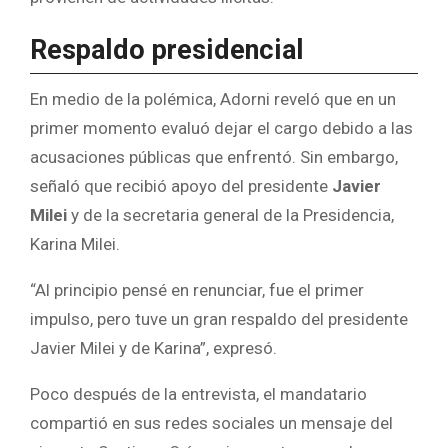
Respaldo presidencial
En medio de la polémica, Adorni reveló que en un
primer momento evaluó dejar el cargo debido a las
acusaciones públicas que enfrentó. Sin embargo,
señaló que recibió apoyo del presidente
Javier
Milei
y de la secretaria general de la Presidencia,
Karina Milei.
“Al principio pensé en renunciar, fue el primer
impulso, pero tuve un gran respaldo del presidente
Javier Milei y de Karina”, expresó.
Poco después de la entrevista, el mandatario
compartió en sus redes sociales un mensaje del