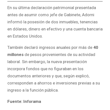
En su última declaración patrimonial presentada
antes de asumir como jefe de Gabinete, Adorni
informó la posesión de dos inmuebles, tenencias
en dólares, dinero en efectivo y una cuenta bancaria
en Estados Unidos.
También declaró ingresos anuales por más de
40
millones
de pesos provenientes de su actividad
laboral. Sin embargo, la nueva presentación
incorpora fondos que no figuraban en los
documentos anteriores y que, según explicó,
corresponden a ahorros e inversiones previas a su
ingreso a la función pública.
Fuente: Inforama