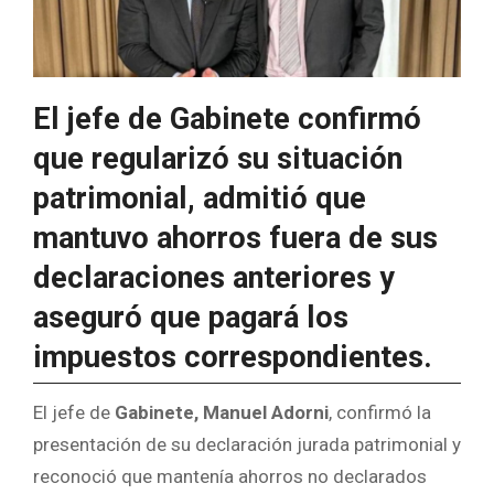
El jefe de Gabinete confirmó
que regularizó su situación
patrimonial, admitió que
mantuvo ahorros fuera de sus
declaraciones anteriores y
aseguró que pagará los
impuestos correspondientes.
El jefe de
Gabinete, Manuel Adorni
, confirmó la
presentación de su declaración jurada patrimonial y
reconoció que mantenía ahorros no declarados