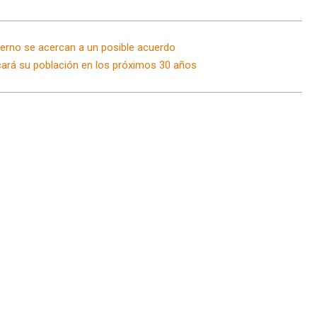
ierno se acercan a un posible acuerdo
cará su población en los próximos 30 años