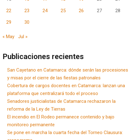
22
23
24
25
26
27
28
29
30
« May
Jul »
Publicaciones recientes
San Cayetano en Catamarca: dónde serán las procesiones
y misas por el cierre de las fiestas patronales
Cobertura de cargos docentes en Catamarca: lanzan una
plataforma que centralizará todo el proceso
Senadores justicialistas de Catamarca rechazaron la
reforma de la Ley de Tierras
El incendio en El Rodeo permanece contenido y bajo
monitoreo permanente
Se pone en marcha la cuarta fecha del Torneo Clausura: