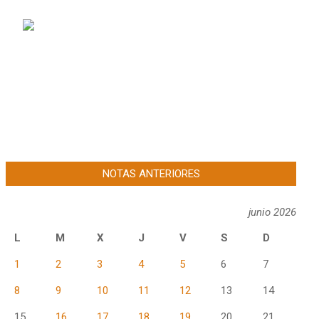
NOTAS ANTERIORES
junio 2026
L
M
X
J
V
S
D
1
2
3
4
5
6
7
8
9
10
11
12
13
14
15
16
17
18
19
20
21