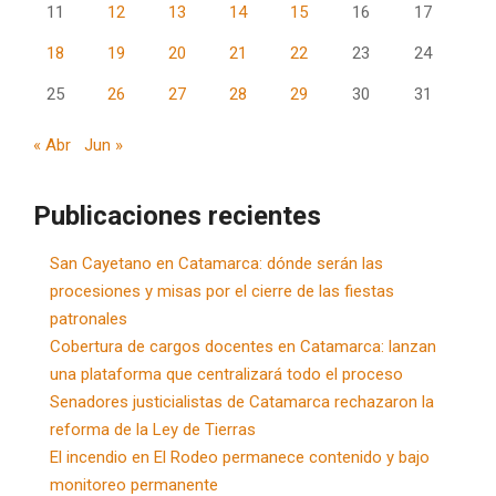
11
12
13
14
15
16
17
18
19
20
21
22
23
24
25
26
27
28
29
30
31
« Abr
Jun »
Publicaciones recientes
San Cayetano en Catamarca: dónde serán las
procesiones y misas por el cierre de las fiestas
patronales
Cobertura de cargos docentes en Catamarca: lanzan
una plataforma que centralizará todo el proceso
Senadores justicialistas de Catamarca rechazaron la
reforma de la Ley de Tierras
El incendio en El Rodeo permanece contenido y bajo
monitoreo permanente