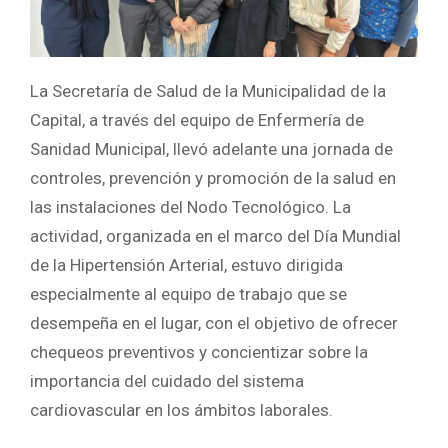
La Secretaría de Salud de la Municipalidad de la
Capital, a través del equipo de Enfermería de
Sanidad Municipal, llevó adelante una jornada de
controles, prevención y promoción de la salud en
las instalaciones del Nodo Tecnológico. La
actividad, organizada en el marco del Día Mundial
de la Hipertensión Arterial, estuvo dirigida
especialmente al equipo de trabajo que se
desempeña en el lugar, con el objetivo de ofrecer
chequeos preventivos y concientizar sobre la
importancia del cuidado del sistema
cardiovascular en los ámbitos laborales.