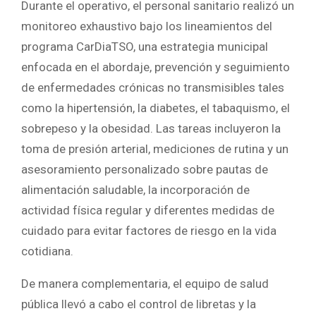
Durante el operativo, el personal sanitario realizó un
monitoreo exhaustivo bajo los lineamientos del
programa CarDiaTSO, una estrategia municipal
enfocada en el abordaje, prevención y seguimiento
de enfermedades crónicas no transmisibles tales
como la hipertensión, la diabetes, el tabaquismo, el
sobrepeso y la obesidad. Las tareas incluyeron la
toma de presión arterial, mediciones de rutina y un
asesoramiento personalizado sobre pautas de
alimentación saludable, la incorporación de
actividad física regular y diferentes medidas de
cuidado para evitar factores de riesgo en la vida
cotidiana.
De manera complementaria, el equipo de salud
pública llevó a cabo el control de libretas y la