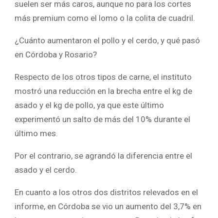
suelen ser más caros, aunque no para los cortes
más premium como el lomo o la colita de cuadril.
¿Cuánto aumentaron el pollo y el cerdo, y qué pasó
en Córdoba y Rosario?
Respecto de los otros tipos de carne, el instituto
mostró una reducción en la brecha entre el kg de
asado y el kg de pollo, ya que este último
experimentó un salto de más del 10% durante el
último mes.
Por el contrario, se agrandó la diferencia entre el
asado y el cerdo.
En cuanto a los otros dos distritos relevados en el
informe, en Córdoba se vio un aumento del 3,7% en