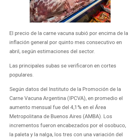
El precio de la carne vacuna subió por encima de la
inflación general por quinto mes consecutivo en
abril, según estimaciones del sector.
Las principales subas se verificaron en cortes
populares.
Según datos del Instituto de la Promoción de la
Carne Vacuna Argentina (IPCVA), en promedio el
aumento mensual fue del 4,1% en el Área
Metropolitana de Buenos Aires (AMBA). Los
incrementos fueron encabezados por el osobuco,
la paleta y la nalga, los tres con una variación del