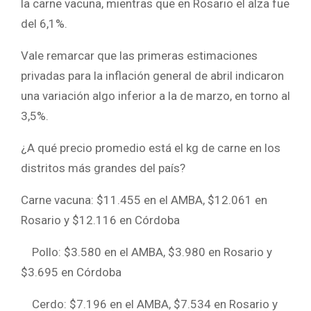
la carne vacuna, mientras que en Rosario el alza fue
del 6,1%.
Vale remarcar que las primeras estimaciones
privadas para la inflación general de abril indicaron
una variación algo inferior a la de marzo, en torno al
3,5%.
¿A qué precio promedio está el kg de carne en los
distritos más grandes del país?
Carne vacuna: $11.455 en el AMBA, $12.061 en
Rosario y $12.116 en Córdoba
Pollo: $3.580 en el AMBA, $3.980 en Rosario y
$3.695 en Córdoba
Cerdo: $7.196 en el AMBA, $7.534 en Rosario y