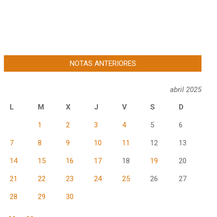
NOTAS ANTERIORES
abril 2025
L
M
X
J
V
S
D
1
2
3
4
5
6
7
8
9
10
11
12
13
14
15
16
17
18
19
20
21
22
23
24
25
26
27
28
29
30