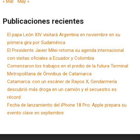
« Mar
May »
Publicaciones recientes
El papa León XIV visitará Argentina en noviembre en su
primera gira por Sudamérica
El Presidente Javier Milei retoma su agenda internacional
con visitas oficiales a Ecuador y Colombia
Comenzaron los trabajos en el predio de la futura Terminal
Metropolitana de Ómnibus de Catamarca
Catamarca: con un escáner de Rayos X, Gendarmería
descubrió más droga en un camión y el secuestro es
récord
Fecha de lanzamiento del iPhone 18 Pro: Apple prepara su
evento clave en septiembre