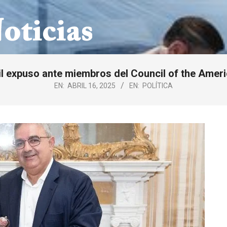
il expuso ante miembros del Council of the Amer
EN:
ABRIL 16, 2025
EN:
POLÍTICA