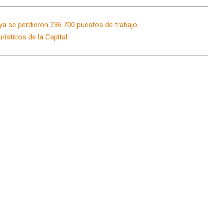
 ya se perdieron 236.700 puestos de trabajo
rísticos de la Capital