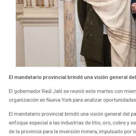
El mandatario provincial brindó una visión general
El gobernador Raúl Jalil se reunió este martes con mie
organización en Nueva York para analizar oportunidades 
El mandatario provincial brindó una visión general de
enfoque especial a las industrias de litio, oro, cobre y 
de la provincia para la inversión minera, impulsado por 