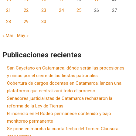
21
22
23
24
25
26
27
28
29
30
« Mar
May »
Publicaciones recientes
San Cayetano en Catamarca: dónde serán las procesiones
y misas por el cierre de las fiestas patronales
Cobertura de cargos docentes en Catamarca: lanzan una
plataforma que centralizará todo el proceso
Senadores justicialistas de Catamarca rechazaron la
reforma de la Ley de Tierras
El incendio en El Rodeo permanece contenido y bajo
monitoreo permanente
Se pone en marcha la cuarta fecha del Torneo Clausura: