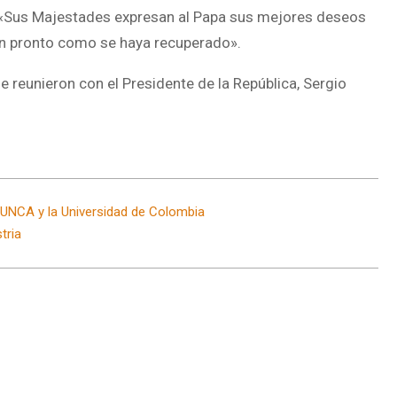
: «Sus Majestades expresan al Papa sus mejores deseos
tan pronto como se haya recuperado».
se reunieron con el Presidente de la República, Sergio
 UNCA y la Universidad de Colombia
tria