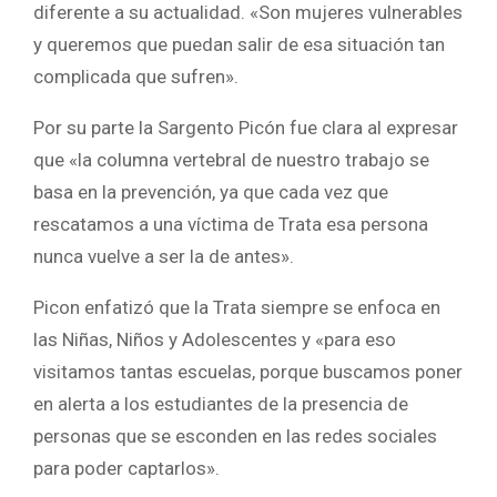
diferente a su actualidad. «Son mujeres vulnerables
y queremos que puedan salir de esa situación tan
complicada que sufren».
Por su parte la Sargento Picón fue clara al expresar
que «la columna vertebral de nuestro trabajo se
basa en la prevención, ya que cada vez que
rescatamos a una víctima de Trata esa persona
nunca vuelve a ser la de antes».
Picon enfatizó que la Trata siempre se enfoca en
las Niñas, Niños y Adolescentes y «para eso
visitamos tantas escuelas, porque buscamos poner
en alerta a los estudiantes de la presencia de
personas que se esconden en las redes sociales
para poder captarlos».