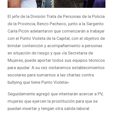
El jefe de la División Trata de Personas de la Policía
de la Provincia, Renzo Pacheco, junto a la Sargento
Carla Picón adelantaron que comenzarán a trabajar
con el Punto Violeta de la Capital, con el objetivo de
brindar contención y acompañamiento a personas
en situación de riesgo y que «la Secretaria de
Mujeres, puede aportar todos sus equipos técnicos
para ayudar. A su vez visitaremos establecimientos
escolares para sumarnos a las charlas contra
bullying que tiene Punto Violeta».
Seguidamente agregó que intentarán acercar a PV,
mujeres que ejercen la prostitución para que se
puedan insertar y tengan otra salida laboral