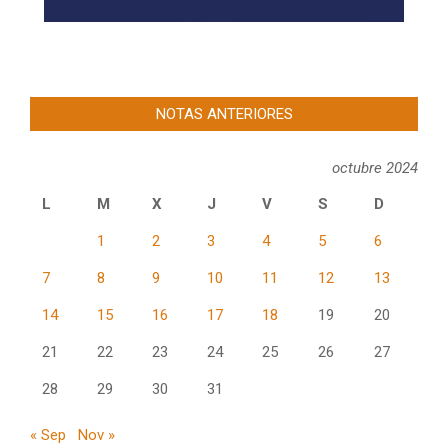
NOTAS ANTERIORES
octubre 2024
L
M
X
J
V
S
D
1
2
3
4
5
6
7
8
9
10
11
12
13
14
15
16
17
18
19
20
21
22
23
24
25
26
27
28
29
30
31
« Sep
Nov »