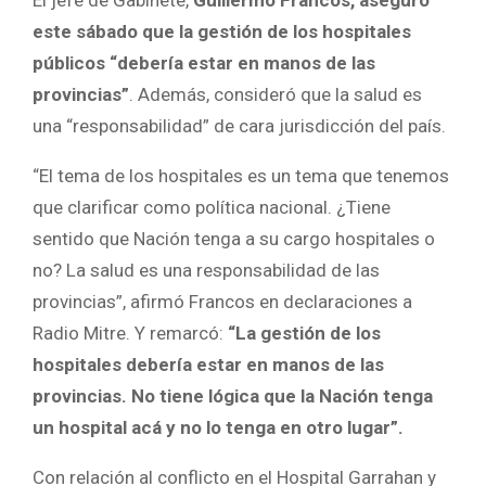
este sábado que la gestión de los hospitales
públicos “debería estar en manos de las
provincias”
. Además, consideró que la salud es
una “responsabilidad” de cara jurisdicción del país.
“El tema de los hospitales es un tema que tenemos
que clarificar como política nacional. ¿Tiene
sentido que Nación tenga a su cargo hospitales o
no? La salud es una responsabilidad de las
provincias”, afirmó Francos en declaraciones a
Radio Mitre. Y remarcó:
“La gestión de los
hospitales debería estar en manos de las
provincias. No tiene lógica que la Nación tenga
un hospital acá y no lo tenga en otro lugar”.
Con relación al conflicto en el Hospital Garrahan y