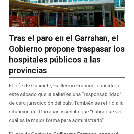
Tras el paro en el Garrahan, el
Gobierno propone traspasar los
hospitales públicos a las
provincias
El jefe de Gabinete, Guillermo Francos, consideró
este sábado que la salud es una “responsabilidad”
de cara jurisdicción del país. También se refirió a la
situación del Garrahan y señaló que “habrá que ver
cuál es la mejor forma para administrarlo”.
El jefe de Gabinete,
Guillermo Francos, aseguró