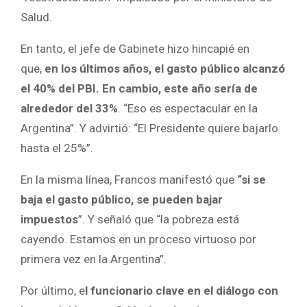
Salud.
En tanto, el jefe de Gabinete hizo hincapié en
que,
en los últimos años, el gasto público alcanzó
el 40% del PBI. En cambio, este año sería de
alrededor del 33%
. “Eso es espectacular en la
Argentina”. Y advirtió: “El Presidente quiere bajarlo
hasta el 25%”.
En la misma línea, Francos manifestó que
“si se
baja el gasto público, se pueden bajar
impuestos
”. Y señaló que “la pobreza está
cayendo. Estamos en un proceso virtuoso por
primera vez en la Argentina”.
Por último, e
l funcionario clave en el diálogo con