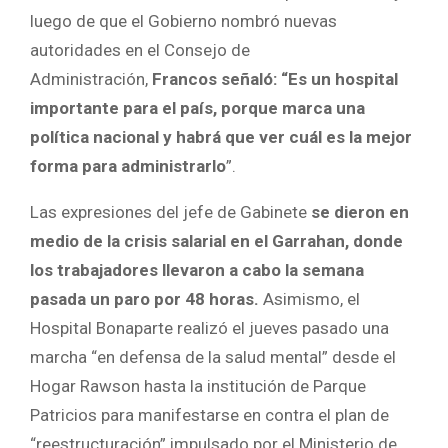
luego de que el Gobierno nombró nuevas
autoridades en el Consejo de
Administración,
Francos señaló: “Es un hospital
importante para el país, porque marca una
política nacional y habrá que ver cuál es la mejor
forma para administrarlo
”.
Las expresiones del jefe de Gabinete
se dieron en
medio de la crisis salarial en el Garrahan, donde
los trabajadores llevaron a cabo la semana
pasada un paro por 48 horas.
Asimismo, el
Hospital Bonaparte realizó el jueves pasado una
marcha “en defensa de la salud mental” desde el
Hogar Rawson hasta la institución de Parque
Patricios para manifestarse en contra el plan de
“reestructuración” impulsado por el Ministerio de