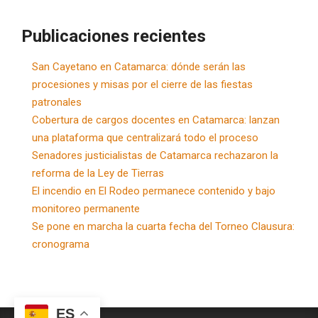
Publicaciones recientes
San Cayetano en Catamarca: dónde serán las
procesiones y misas por el cierre de las fiestas
patronales
Cobertura de cargos docentes en Catamarca: lanzan
una plataforma que centralizará todo el proceso
Senadores justicialistas de Catamarca rechazaron la
reforma de la Ley de Tierras
El incendio en El Rodeo permanece contenido y bajo
monitoreo permanente
Se pone en marcha la cuarta fecha del Torneo Clausura:
cronograma
ES