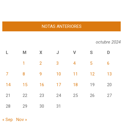
NOTAS ANTERIORES
octubre 2024
L
M
X
J
V
S
D
1
2
3
4
5
6
7
8
9
10
11
12
13
14
15
16
17
18
19
20
21
22
23
24
25
26
27
28
29
30
31
« Sep
Nov »