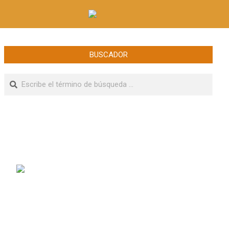
BUSCADOR
Buscar