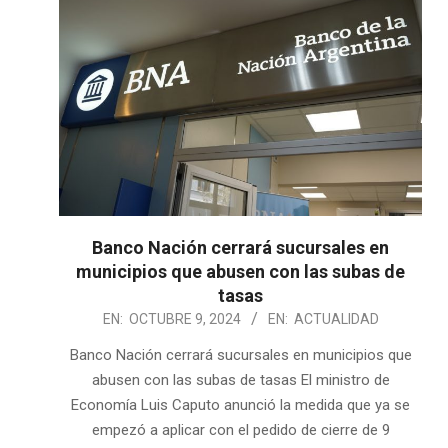
Banco Nación cerrará sucursales en
municipios que abusen con las subas de
tasas
2024-
EN:
OCTUBRE 9, 2024
EN:
ACTUALIDAD
10-
Banco Nación cerrará sucursales en municipios que
09
abusen con las subas de tasas El ministro de
Economía Luis Caputo anunció la medida que ya se
empezó a aplicar con el pedido de cierre de 9