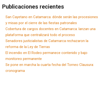
Publicaciones recientes
San Cayetano en Catamarca: dónde serán las procesiones
y misas por el cierre de las fiestas patronales
Cobertura de cargos docentes en Catamarca: lanzan una
plataforma que centralizará todo el proceso
Senadores justicialistas de Catamarca rechazaron la
reforma de la Ley de Tierras
El incendio en El Rodeo permanece contenido y bajo
monitoreo permanente
Se pone en marcha la cuarta fecha del Torneo Clausura:
cronograma