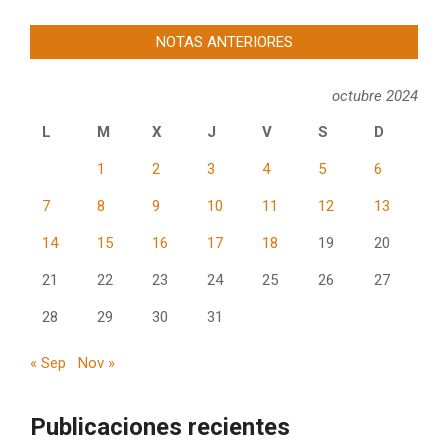
NOTAS ANTERIORES
octubre 2024
L
M
X
J
V
S
D
1
2
3
4
5
6
7
8
9
10
11
12
13
14
15
16
17
18
19
20
21
22
23
24
25
26
27
28
29
30
31
« Sep
Nov »
Publicaciones recientes