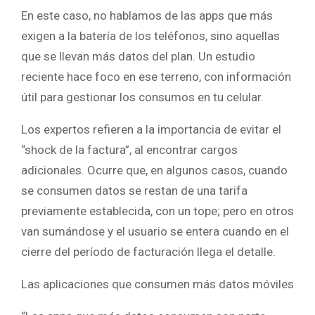
En este caso, no hablamos de las apps que más
exigen a la batería de los teléfonos, sino aquellas
que se llevan más datos del plan. Un estudio
reciente hace foco en ese terreno, con información
útil para gestionar los consumos en tu celular.
Los expertos refieren a la importancia de evitar el
“shock de la factura”, al encontrar cargos
adicionales. Ocurre que, en algunos casos, cuando
se consumen datos se restan de una tarifa
previamente establecida, con un tope; pero en otros
van sumándose y el usuario se entera cuando en el
cierre del período de facturación llega el detalle.
Las aplicaciones que consumen más datos móviles