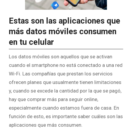
Estas son las aplicaciones que
más datos móviles consumen
en tu celular
Los datos móviles son aquellos que se activan
cuando el smartphone no está conectado a una red
Wi-Fi. Las compañías que prestan los servicios
ofrecen planes que usualmente tienen limitaciones
y, cuando se excede la cantidad por la que se pagó,
hay que comprar más para seguir online,
especialmente cuando estamos fuera de casa. En
función de esto, es importante saber cuáles son las
aplicaciones que más consumen.