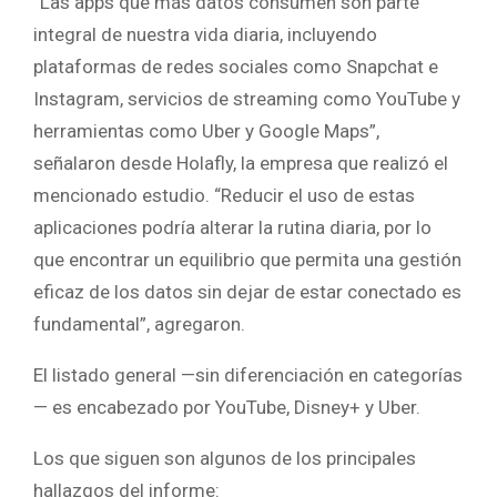
“Las apps que más datos consumen son parte
integral de nuestra vida diaria, incluyendo
plataformas de redes sociales como Snapchat e
Instagram, servicios de streaming como YouTube y
herramientas como Uber y Google Maps”,
señalaron desde Holafly, la empresa que realizó el
mencionado estudio. “Reducir el uso de estas
aplicaciones podría alterar la rutina diaria, por lo
que encontrar un equilibrio que permita una gestión
eficaz de los datos sin dejar de estar conectado es
fundamental”, agregaron.
El listado general —sin diferenciación en categorías
— es encabezado por YouTube, Disney+ y Uber.
Los que siguen son algunos de los principales
hallazgos del informe: