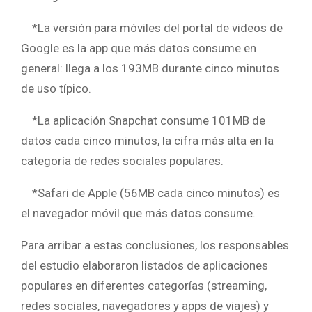
*La versión para móviles del portal de videos de
Google es la app que más datos consume en
general: llega a los 193MB durante cinco minutos
de uso típico.
*La aplicación Snapchat consume 101MB de
datos cada cinco minutos, la cifra más alta en la
categoría de redes sociales populares.
*Safari de Apple (56MB cada cinco minutos) es
el navegador móvil que más datos consume.
Para arribar a estas conclusiones, los responsables
del estudio elaboraron listados de aplicaciones
populares en diferentes categorías (streaming,
redes sociales, navegadores y apps de viajes) y