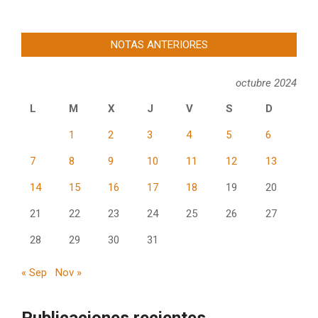
NOTAS ANTERIORES
octubre 2024
L
M
X
J
V
S
D
1
2
3
4
5
6
7
8
9
10
11
12
13
14
15
16
17
18
19
20
21
22
23
24
25
26
27
28
29
30
31
« Sep
Nov »
Publicaciones recientes