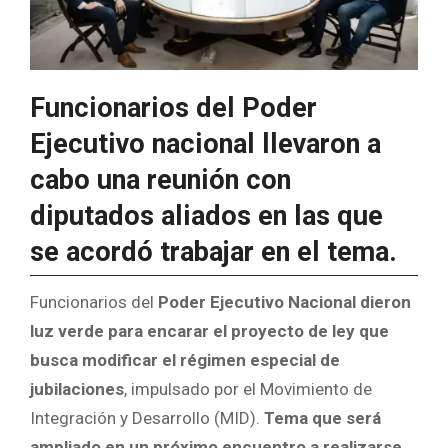
Funcionarios del Poder
Ejecutivo nacional llevaron a
cabo una reunión con
diputados aliados en las que
se acordó trabajar en el tema.
Funcionarios del
Poder Ejecutivo Nacional dieron
luz verde para encarar el proyecto de ley que
busca modificar el régimen especial de
jubilaciones
, impulsado por el Movimiento de
Integración y Desarrollo (MID).
Tema que será
ampliado en un próximo encuentro a realizarse