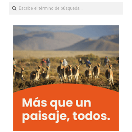
Buscar