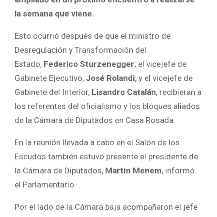
la semana que viene.
Esto ocurrió después de que el ministro de
Desregulación y Transformación del
Estado,
Federico Sturzenegger
; el vicejefe de
Gabinete Ejecutivo,
José Rolandi
; y el vicejefe de
Gabinete del Interior,
Lisandro Catalán
, recibieran a
los referentes del oficialismo y los bloques aliados
de la Cámara de Diputados en Casa Rosada.
En la reunión llevada a cabo en el Salón de los
Escudos también estuvo presente el presidente de
la Cámara de Diputados,
Martín Menem
, informó
el Parlamentario.
Por el lado de la Cámara baja acompañaron el jefe