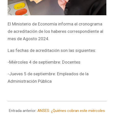
El Ministerio de Economía informa el cronograma
de acreditación de los haberes correspondiente al
mes de Agosto 2024.
Las fechas de acreditación son las siguientes:
-Miércoles 4 de septiembre: Docentes
-Jueves 5 de septiembre: Empleados de la
Administración Pública
2024-
08-
Entrada anterior:
ANSES: ¿Quiénes cobran este miércoles