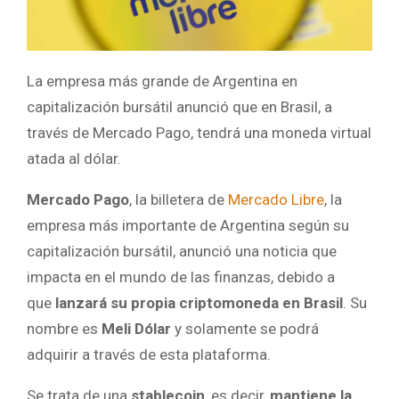
La empresa más grande de Argentina en
capitalización bursátil anunció que en Brasil, a
través de Mercado Pago, tendrá una moneda virtual
atada al dólar.
Mercado Pago
, la billetera de
Mercado Libre
, la
empresa más importante de Argentina según su
capitalización bursátil, anunció una noticia que
impacta en el mundo de las finanzas, debido a
que
lanzará su propia criptomoneda en Brasil
. Su
nombre es
Meli Dólar
y solamente se podrá
adquirir a través de esta plataforma.
Se trata de una
stablecoin
, es decir,
mantiene la