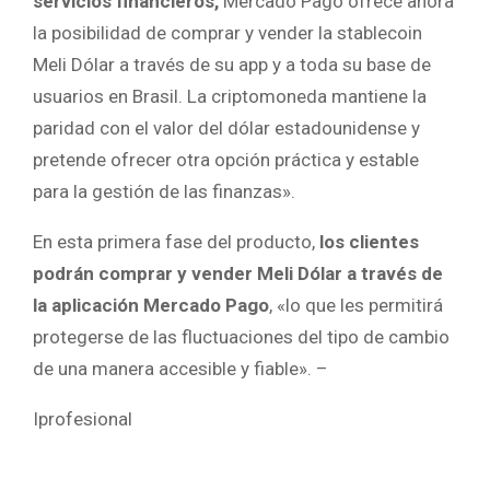
servicios financieros,
Mercado Pago ofrece ahora
la posibilidad de comprar y vender la stablecoin
Meli Dólar a través de su app y a toda su base de
usuarios en Brasil. La criptomoneda mantiene la
paridad con el valor del dólar estadounidense y
pretende ofrecer otra opción práctica y estable
para la gestión de las finanzas».
En esta primera fase del producto,
los clientes
podrán comprar y vender Meli Dólar a través de
la aplicación Mercado Pago
, «lo que les permitirá
protegerse de las fluctuaciones del tipo de cambio
de una manera accesible y fiable». –
Iprofesional