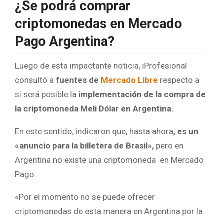
¿Se podrá comprar
criptomonedas en Mercado
Pago Argentina?
Luego de esta impactante noticia, iProfesional
consultó a
fuentes de
Mercado Libre
respecto a
si será posible la
implementación de la compra de
la criptomoneda Meli Dólar en Argentina.
En este sentido, indicaron que, hasta ahora
, es un
«anuncio para la billetera de Brasil»,
pero en
Argentina no existe una criptomoneda en Mercado
Pago.
«Por el momento no se puede ofrecer
criptomonedas de esta manera en Argentina por la