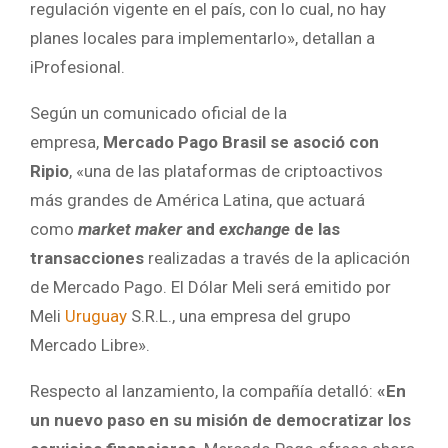
regulación vigente en el país, con lo cual, no hay
planes locales para implementarlo», detallan a
iProfesional.
Según un comunicado oficial de la
empresa,
Mercado Pago Brasil se asoció con
Ripio
, «una de las plataformas de criptoactivos
más grandes de América Latina, que actuará
como
market maker
and
exchange
de las
transacciones
realizadas a través de la aplicación
de Mercado Pago. El Dólar Meli será emitido por
Meli
Uruguay
S.R.L., una empresa del grupo
Mercado Libre».
Respecto al lanzamiento, la compañía detalló:
«En
un nuevo paso en su misión de democratizar los