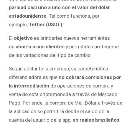
paridad casi uno a uno con el valor del dólar
estadounidense
. Tal como funciona, por
ejemplo,
Tether (USDT).
El
objetivo
es brindarles nuevas herramientas
de
ahorro a sus clientes
y permitirles protegerse
de las variaciones del tipo de cambio.
Según adelantó la empresa, su característica
diferenciadora es que
no cobrará comisiones por
la intermediación
de operaciones de compra y
venta de esta criptomoneda a través de Mercado
Pago. Por ende, la compra de Meli Dólar a través de
la aplicación se permitirá desde el saldo de la
cuenta del usuario de la app,
en reales brasileños.