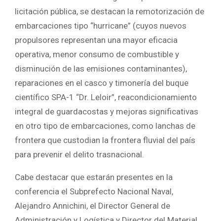
licitación pública, se destacan la remotorización de
embarcaciones tipo “hurricane” (cuyos nuevos
propulsores representan una mayor eficacia
operativa, menor consumo de combustible y
disminución de las emisiones contaminantes),
reparaciones en el casco y timonería del buque
científico SPA-1 “Dr. Leloir”, reacondicionamiento
integral de guardacostas y mejoras significativas
en otro tipo de embarcaciones, como lanchas de
frontera que custodian la frontera fluvial del país
para prevenir el delito trasnacional.
Cabe destacar que estarán presentes en la
conferencia el Subprefecto Nacional Naval,
Alejandro Annichini, el Director General de
Administración y Logística y Director del Material