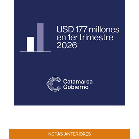
NOTAS ANTERIORES