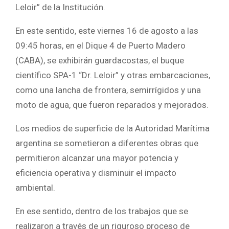
Leloir” de la Institución.
En este sentido, este viernes 16 de agosto a las
09:45 horas, en el Dique 4 de Puerto Madero
(CABA), se exhibirán guardacostas, el buque
científico SPA-1 “Dr. Leloir” y otras embarcaciones,
como una lancha de frontera, semirrígidos y una
moto de agua, que fueron reparados y mejorados.
Los medios de superficie de la Autoridad Marítima
argentina se sometieron a diferentes obras que
permitieron alcanzar una mayor potencia y
eficiencia operativa y disminuir el impacto
ambiental.
En ese sentido, dentro de los trabajos que se
realizaron a través de un riguroso proceso de