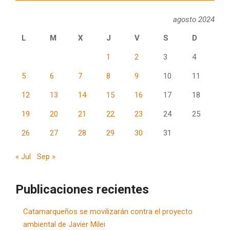
agosto 2024
L
M
X
J
V
S
D
1
2
3
4
5
6
7
8
9
10
11
12
13
14
15
16
17
18
19
20
21
22
23
24
25
26
27
28
29
30
31
« Jul
Sep »
Publicaciones recientes
Catamarqueños se movilizarán contra el proyecto
ambiental de Javier Milei