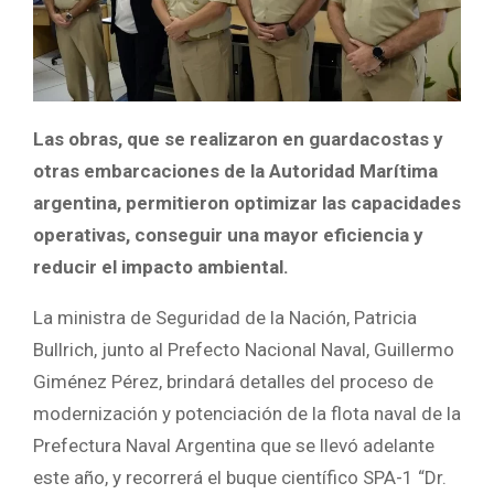
Las obras, que se realizaron en guardacostas y
otras embarcaciones de la Autoridad Marítima
argentina, permitieron optimizar las capacidades
operativas, conseguir una mayor eficiencia y
reducir el impacto ambiental.
La ministra de Seguridad de la Nación, Patricia
Bullrich, junto al Prefecto Nacional Naval, Guillermo
Giménez Pérez, brindará detalles del proceso de
modernización y potenciación de la flota naval de la
Prefectura Naval Argentina que se llevó adelante
este año, y recorrerá el buque científico SPA-1 “Dr.