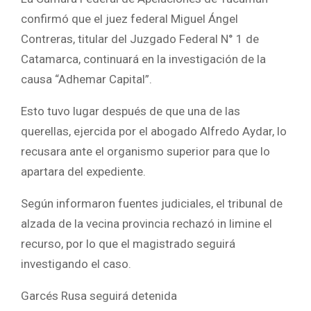
confirmó que el juez federal Miguel Ángel
Contreras, titular del Juzgado Federal N° 1 de
Catamarca, continuará en la investigación de la
causa “Adhemar Capital”.
Esto tuvo lugar después de que una de las
querellas, ejercida por el abogado Alfredo Aydar, lo
recusara ante el organismo superior para que lo
apartara del expediente.
Según informaron fuentes judiciales, el tribunal de
alzada de la vecina provincia rechazó in limine el
recurso, por lo que el magistrado seguirá
investigando el caso.
Garcés Rusa seguirá detenida