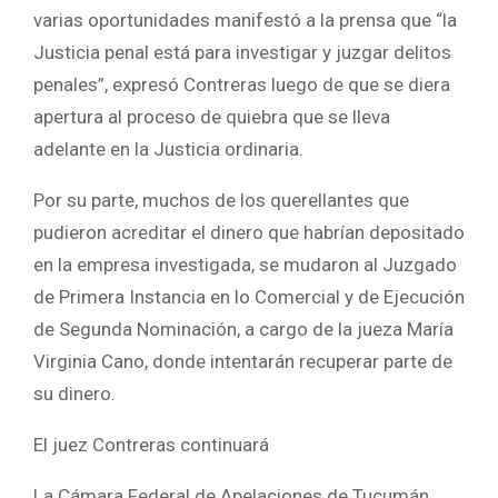
varias oportunidades manifestó a la prensa que “la
Justicia penal está para investigar y juzgar delitos
penales”, expresó Contreras luego de que se diera
apertura al proceso de quiebra que se lleva
adelante en la Justicia ordinaria.
Por su parte, muchos de los querellantes que
pudieron acreditar el dinero que habrían depositado
en la empresa investigada, se mudaron al Juzgado
de Primera Instancia en lo Comercial y de Ejecución
de Segunda Nominación, a cargo de la jueza María
Virginia Cano, donde intentarán recuperar parte de
su dinero.
El juez Contreras continuará
La Cámara Federal de Apelaciones de Tucumán