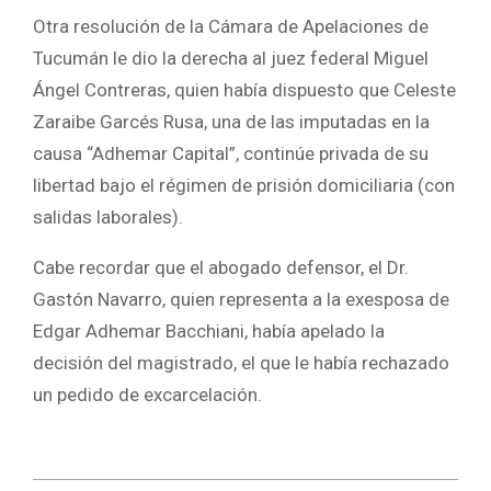
Otra resolución de la Cámara de Apelaciones de
Tucumán le dio la derecha al juez federal Miguel
Ángel Contreras, quien había dispuesto que Celeste
Zaraibe Garcés Rusa, una de las imputadas en la
causa “Adhemar Capital”, continúe privada de su
libertad bajo el régimen de prisión domiciliaria (con
salidas laborales).
Cabe recordar que el abogado defensor, el Dr.
Gastón Navarro, quien representa a la exesposa de
Edgar Adhemar Bacchiani, había apelado la
decisión del magistrado, el que le había rechazado
un pedido de excarcelación.