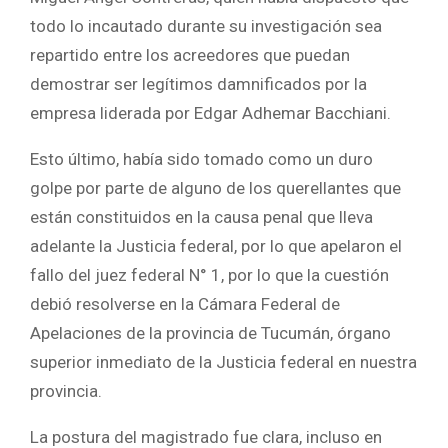
todo lo incautado durante su investigación sea
repartido entre los acreedores que puedan
demostrar ser legítimos damnificados por la
empresa liderada por Edgar Adhemar Bacchiani.
Esto último, había sido tomado como un duro
golpe por parte de alguno de los querellantes que
están constituidos en la causa penal que lleva
adelante la Justicia federal, por lo que apelaron el
fallo del juez federal N° 1, por lo que la cuestión
debió resolverse en la Cámara Federal de
Apelaciones de la provincia de Tucumán, órgano
superior inmediato de la Justicia federal en nuestra
provincia.
La postura del magistrado fue clara, incluso en