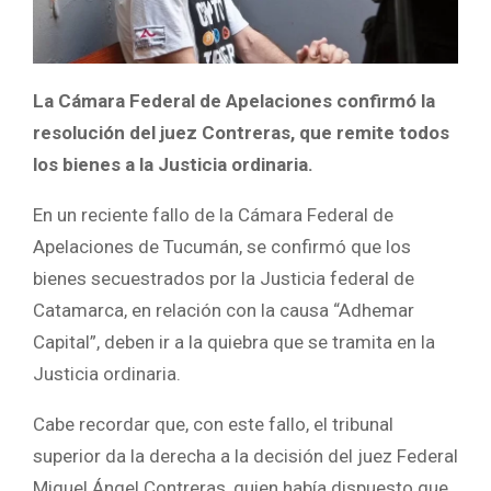
La Cámara Federal de Apelaciones confirmó la
resolución del juez Contreras, que remite todos
los bienes a la Justicia ordinaria.
En un reciente fallo de la Cámara Federal de
Apelaciones de Tucumán, se confirmó que los
bienes secuestrados por la Justicia federal de
Catamarca, en relación con la causa “Adhemar
Capital”, deben ir a la quiebra que se tramita en la
Justicia ordinaria.
Cabe recordar que, con este fallo, el tribunal
superior da la derecha a la decisión del juez Federal
Miguel Ángel Contreras, quien había dispuesto que