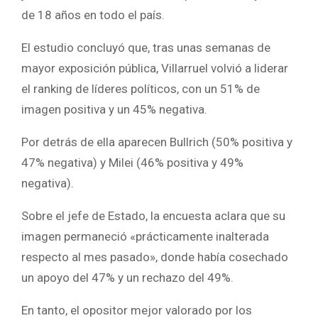
de 18 años en todo el país.
El estudio concluyó que, tras unas semanas de
mayor exposición pública, Villarruel volvió a liderar
el ranking de líderes políticos, con un 51% de
imagen positiva y un 45% negativa.
Por detrás de ella aparecen Bullrich (50% positiva y
47% negativa) y Milei (46% positiva y 49%
negativa).
Sobre el jefe de Estado, la encuesta aclara que su
imagen permaneció «prácticamente inalterada
respecto al mes pasado», donde había cosechado
un apoyo del 47% y un rechazo del 49%.
En tanto, el opositor mejor valorado por los