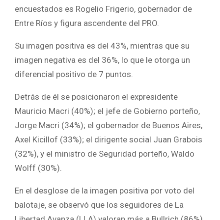
encuestados es Rogelio Frigerio, gobernador de
Entre Ríos y figura ascendente del PRO.
Su imagen positiva es del 43%, mientras que su
imagen negativa es del 36%, lo que le otorga un
diferencial positivo de 7 puntos.
Detrás de él se posicionaron el expresidente
Mauricio Macri (40%); el jefe de Gobierno porteño,
Jorge Macri (34%); el gobernador de Buenos Aires,
Axel Kicillof (33%); el dirigente social Juan Grabois
(32%), y el ministro de Seguridad porteño, Waldo
Wolff (30%).
En el desglose de la imagen positiva por voto del
balotaje, se observó que los seguidores de La
Libertad Avanza (LLA) valoran más a Bullrich (86%)