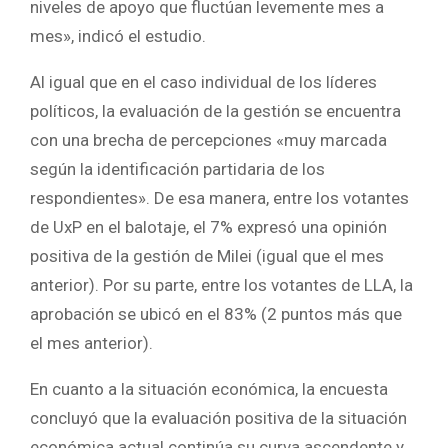
niveles de apoyo que fluctúan levemente mes a
mes», indicó el estudio.
Al igual que en el caso individual de los líderes
políticos, la evaluación de la gestión se encuentra
con una brecha de percepciones «muy marcada
según la identificación partidaria de los
respondientes». De esa manera, entre los votantes
de UxP en el balotaje, el 7% expresó una opinión
positiva de la gestión de Milei (igual que el mes
anterior). Por su parte, entre los votantes de LLA, la
aprobación se ubicó en el 83% (2 puntos más que
el mes anterior).
En cuanto a la situación económica, la encuesta
concluyó que la evaluación positiva de la situación
económica actual continúa su curva ascendente y