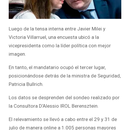
Luego de la tensa interna entre Javier Milei y
Victoria Villarruel, una encuesta ubicó a la
vicepresidenta como la líder política con mejor
imagen.
En tanto, el mandatario ocupó el tercer lugar,
posicionándose detrás de la ministra de Seguridad,
Patricia Bullrich.
Los datos se desprenden del sondeo realizado por
la Consultora D’Alessio IROL Berensztein.
El relevamiento se llevó a cabo entre el 29 y 31 de
julio de manera online a 1.005 personas mayores