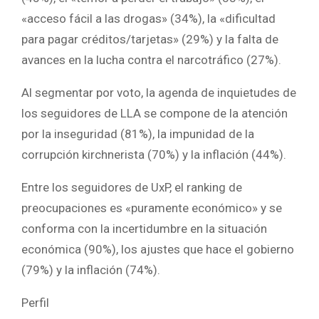
«acceso fácil a las drogas» (34%), la «dificultad
para pagar créditos/tarjetas» (29%) y la falta de
avances en la lucha contra el narcotráfico (27%).
Al segmentar por voto, la agenda de inquietudes de
los seguidores de LLA se compone de la atención
por la inseguridad (81%), la impunidad de la
corrupción kirchnerista (70%) y la inflación (44%).
Entre los seguidores de UxP, el ranking de
preocupaciones es «puramente económico» y se
conforma con la incertidumbre en la situación
económica (90%), los ajustes que hace el gobierno
(79%) y la inflación (74%).
Perfil