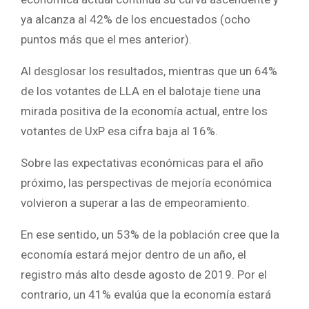
ya alcanza al 42% de los encuestados (ocho
puntos más que el mes anterior).
Al desglosar los resultados, mientras que un 64%
de los votantes de LLA en el balotaje tiene una
mirada positiva de la economía actual, entre los
votantes de UxP esa cifra baja al 16%.
Sobre las expectativas económicas para el año
próximo, las perspectivas de mejoría económica
volvieron a superar a las de empeoramiento.
En ese sentido, un 53% de la población cree que la
economía estará mejor dentro de un año, el
registro más alto desde agosto de 2019. Por el
contrario, un 41% evalúa que la economía estará