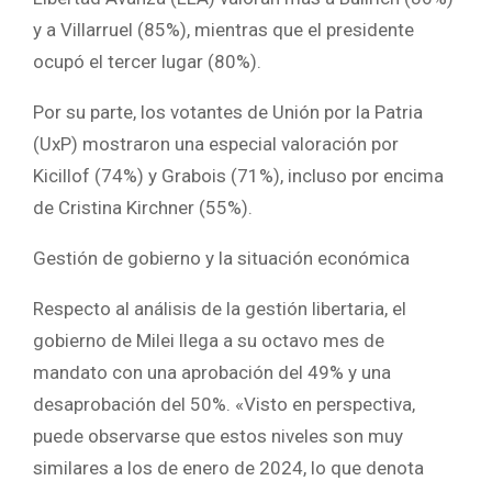
y a Villarruel (85%), mientras que el presidente
ocupó el tercer lugar (80%).
Por su parte, los votantes de Unión por la Patria
(UxP) mostraron una especial valoración por
Kicillof (74%) y Grabois (71%), incluso por encima
de Cristina Kirchner (55%).
Gestión de gobierno y la situación económica
Respecto al análisis de la gestión libertaria, el
gobierno de Milei llega a su octavo mes de
mandato con una aprobación del 49% y una
desaprobación del 50%. «Visto en perspectiva,
puede observarse que estos niveles son muy
similares a los de enero de 2024, lo que denota