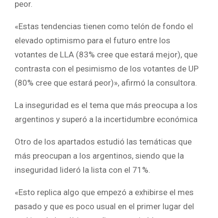
peor.
«Estas tendencias tienen como telón de fondo el
elevado optimismo para el futuro entre los
votantes de LLA (83% cree que estará mejor), que
contrasta con el pesimismo de los votantes de UP
(80% cree que estará peor)», afirmó la consultora.
La inseguridad es el tema que más preocupa a los
argentinos y superó a la incertidumbre económica
Otro de los apartados estudió las temáticas que
más preocupan a los argentinos, siendo que la
inseguridad lideró la lista con el 71%.
«Esto replica algo que empezó a exhibirse el mes
pasado y que es poco usual en el primer lugar del