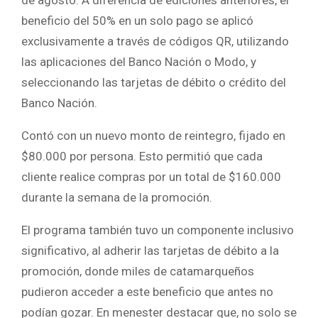
beneficio del 50% en un solo pago se aplicó
exclusivamente a través de códigos QR, utilizando
las aplicaciones del Banco Nación o Modo, y
seleccionando las tarjetas de débito o crédito del
Banco Nación.
Contó con un nuevo monto de reintegro, fijado en
$80.000 por persona. Esto permitió que cada
cliente realice compras por un total de $160.000
durante la semana de la promoción.
El programa también tuvo un componente inclusivo
significativo, al adherir las tarjetas de débito a la
promoción, donde miles de catamarqueños
pudieron acceder a este beneficio que antes no
podían gozar. En menester destacar que, no solo se