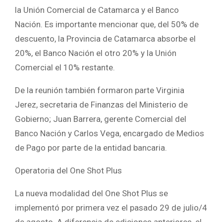
la Unión Comercial de Catamarca y el Banco
Nación. Es importante mencionar que, del 50% de
descuento, la Provincia de Catamarca absorbe el
20%, el Banco Nación el otro 20% y la Unión
Comercial el 10% restante.
De la reunión también formaron parte Virginia
Jerez, secretaria de Finanzas del Ministerio de
Gobierno; Juan Barrera, gerente Comercial del
Banco Nación y Carlos Vega, encargado de Medios
de Pago por parte de la entidad bancaria.
Operatoria del One Shot Plus
La nueva modalidad del One Shot Plus se
implementó por primera vez el pasado 29 de julio/4
de agosto. A diferencia de ediciones anteriores, el