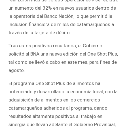
un aumento del 32% en nuevos usuarios dentro de
la operatoria del Banco Nación, lo que permitió la
inclusión financiera de miles de catamarqueños a
través de la tarjeta de débito.
Tras estos positivos resultados, el Gobierno
solicitó al BNA una nueva edición del One Shot Plus,
tal como se llevó a cabo en este mes, para fines de
agosto.
El programa One Shot Plus de alimentos ha
potenciado y desarrollado la economía local, con la
adquisición de alimentos en los comercios
catamarqueños adheridos al programa, dando
resultados altamente positivos al trabajo en
sinergia que llevan adelante el Gobierno Provincial,