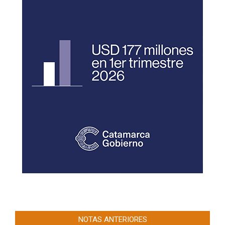
NOTAS ANTERIORES