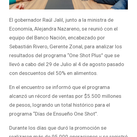
El gobernador Raúl Jalil, junto a la ministra de
Economía, Alejandra Nazareno, se reunió con el
equipo del Banco Nación, encabezado por
Sebastián Rivero, Gerente Zonal, para analizar los
resultados del programa “One Shot Plus” que se
llevó a cabo del 29 de Julio al 4 de agosto pasado
con descuentos del 50% en alimentos.
En el encuentro se informó que el programa
alcanzó un récord de ventas por $5.500 millones
de pesos, logrando un total histórico para el
programa “Días de Ensueño One Shot”.
Durante los días que duró la promoción se
realizaron más de 95.000 operaciones y se registró