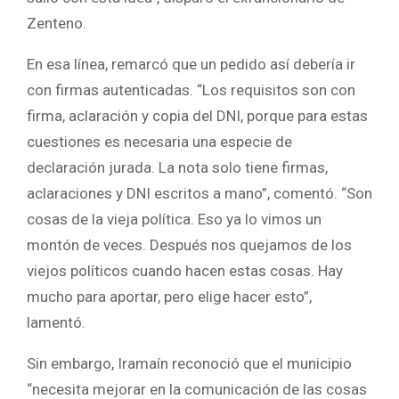
Zenteno.
En esa línea, remarcó que un pedido así debería ir
con firmas autenticadas. “Los requisitos son con
firma, aclaración y copia del DNI, porque para estas
cuestiones es necesaria una especie de
declaración jurada. La nota solo tiene firmas,
aclaraciones y DNI escritos a mano”, comentó. “Son
cosas de la vieja política. Eso ya lo vimos un
montón de veces. Después nos quejamos de los
viejos políticos cuando hacen estas cosas. Hay
mucho para aportar, pero elige hacer esto”,
lamentó.
Sin embargo, Iramaín reconoció que el municipio
“necesita mejorar en la comunicación de las cosas