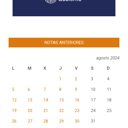
NOTAS ANTERIORES
agosto 2024
L
M
X
J
V
S
D
1
2
3
4
5
6
7
8
9
10
11
12
13
14
15
16
17
18
19
20
21
22
23
24
25
26
27
28
29
30
31