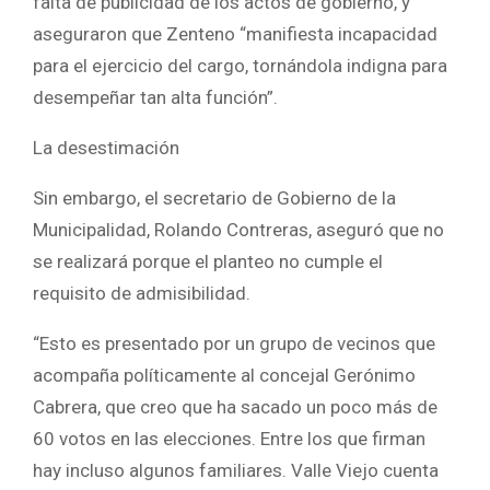
falta de publicidad de los actos de gobierno, y
aseguraron que Zenteno “manifiesta incapacidad
para el ejercicio del cargo, tornándola indigna para
desempeñar tan alta función”.
La desestimación
Sin embargo, el secretario de Gobierno de la
Municipalidad, Rolando Contreras, aseguró que no
se realizará porque el planteo no cumple el
requisito de admisibilidad.
“Esto es presentado por un grupo de vecinos que
acompaña políticamente al concejal Gerónimo
Cabrera, que creo que ha sacado un poco más de
60 votos en las elecciones. Entre los que firman
hay incluso algunos familiares. Valle Viejo cuenta