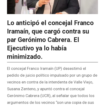
Lo anticipó el concejal Franco
Iramaín, que cargó contra su
par Gerónimo Cabrera. El
Ejecutivo ya lo había
minimizado.
El concejal Franco Iramaín (UP) desestimó el
pedido de juicio político impulsado por un grupo de
vecinos en contra de la intendenta de Valle Viejo,
Susana Zenteno, y apuntó contra el concejal
Gerónimo Cabrera (UCR), al señalar que todos los
argumentos de los vecinos “son una copia de sus