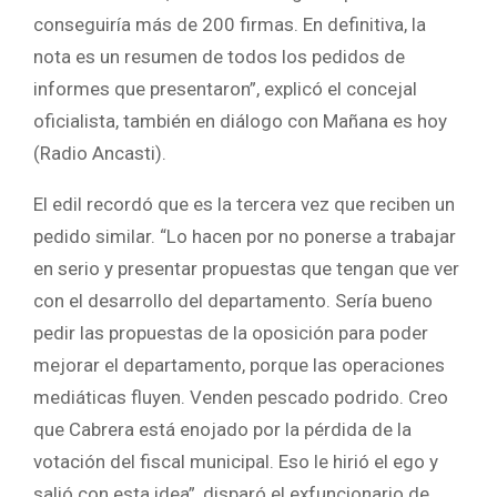
conseguiría más de 200 firmas. En definitiva, la
nota es un resumen de todos los pedidos de
informes que presentaron”, explicó el concejal
oficialista, también en diálogo con Mañana es hoy
(Radio Ancasti).
El edil recordó que es la tercera vez que reciben un
pedido similar. “Lo hacen por no ponerse a trabajar
en serio y presentar propuestas que tengan que ver
con el desarrollo del departamento. Sería bueno
pedir las propuestas de la oposición para poder
mejorar el departamento, porque las operaciones
mediáticas fluyen. Venden pescado podrido. Creo
que Cabrera está enojado por la pérdida de la
votación del fiscal municipal. Eso le hirió el ego y
salió con esta idea”, disparó el exfuncionario de