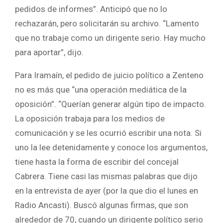
pedidos de informes”. Anticipó que no lo
rechazarán, pero solicitarán su archivo. “Lamento
que no trabaje como un dirigente serio. Hay mucho
para aportar”, dijo.
Para Iramaín, el pedido de juicio político a Zenteno
no es más que “una operación mediática de la
oposición”. “Querían generar algún tipo de impacto.
La oposición trabaja para los medios de
comunicación y se les ocurrió escribir una nota. Si
uno la lee detenidamente y conoce los argumentos,
tiene hasta la forma de escribir del concejal
Cabrera. Tiene casi las mismas palabras que dijo
en la entrevista de ayer (por la que dio el lunes en
Radio Ancasti). Buscó algunas firmas, que son
alrededor de 70, cuando un dirigente político serio