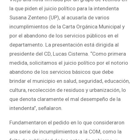
la que piden el juicio político para la intendenta
Susana Zenteno (UP), al acusarla de varios
incumplimientos de la Carta Orgánica Municipal y
por el abandono de los servicios públicos en el
departamento. La presentación está dirigida al
presidente del CD, Lucas Cisterna. “Como primera
medida, solicitamos el juicio político por el notorio
abandono de los servicios básicos que debe
brindar el municipio en salud, seguridad, educación,
cultura, recolección de residuos y urbanización, lo
que denota claramente el mal desempeño de la
intendenta”, señalaron.
Fundamentaron el pedido en lo que consideraron
una serie de incumplimientos a la COM, como la