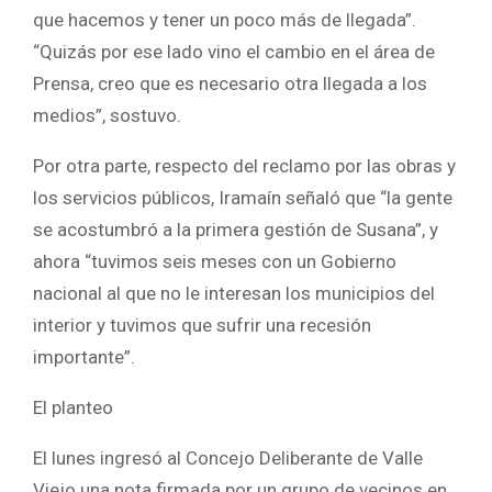
que hacemos y tener un poco más de llegada”.
“Quizás por ese lado vino el cambio en el área de
Prensa, creo que es necesario otra llegada a los
medios”, sostuvo.
Por otra parte, respecto del reclamo por las obras y
los servicios públicos, Iramaín señaló que “la gente
se acostumbró a la primera gestión de Susana”, y
ahora “tuvimos seis meses con un Gobierno
nacional al que no le interesan los municipios del
interior y tuvimos que sufrir una recesión
importante”.
El planteo
El lunes ingresó al Concejo Deliberante de Valle
Viejo una nota firmada por un grupo de vecinos en