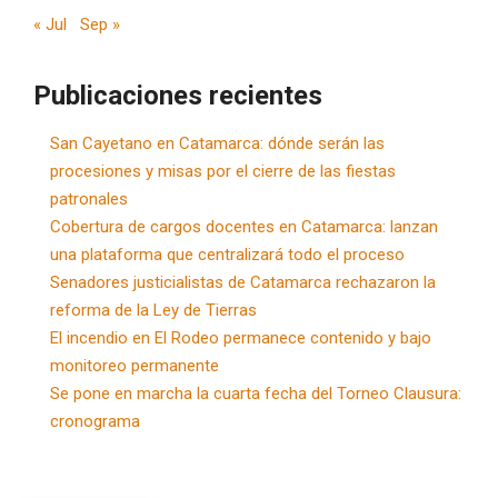
« Jul
Sep »
Publicaciones recientes
San Cayetano en Catamarca: dónde serán las
procesiones y misas por el cierre de las fiestas
patronales
Cobertura de cargos docentes en Catamarca: lanzan
una plataforma que centralizará todo el proceso
Senadores justicialistas de Catamarca rechazaron la
reforma de la Ley de Tierras
El incendio en El Rodeo permanece contenido y bajo
monitoreo permanente
Se pone en marcha la cuarta fecha del Torneo Clausura:
cronograma