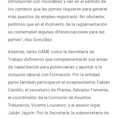
introducirán son favorables y van en el sentido de
los cambios que las pymes requieren para generar
más puestos de empleo registrado. No obstante,
pedimos que en el momento de la reglamentación
se contemplen algunas diferenciaciones para las
pymes”, dijo González.
Además, tanto CAME como la Secretaría de
Trabajo definieron que complementarán sus áreas
de capacitación para potenciarlas y apuntar a la
inclusión laboral con formación. Por la entidad
pyme también participaron el vicepresidente, Fabián
Castillo; el secretario de Prensa, Salvador Femenía;
el coordinador de la Comisión de Asuntos
Tributarios, Vicente Lourenzo; y el asesor legal,
Julián Jajurín. Por la Secretaría, la subsecretaria de