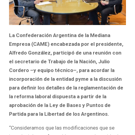
La Confederación Argentina de la Mediana
Empresa (CAME) encabezada por el presidente,
Alfredo González, participó de una reunión con
el secretario de Trabajo de la Nación, Julio
Cordero –y equipo técnico–, para acordar la
incorporación de la entidad pyme a la discusión
para definir los detalles de la reglamentación de
la reforma laboral dispuesta a partir de la
aprobación de la Ley de Bases y Puntos de
Partida para la Libertad de los Argentinos.
“Consideramos que las modificaciones que se