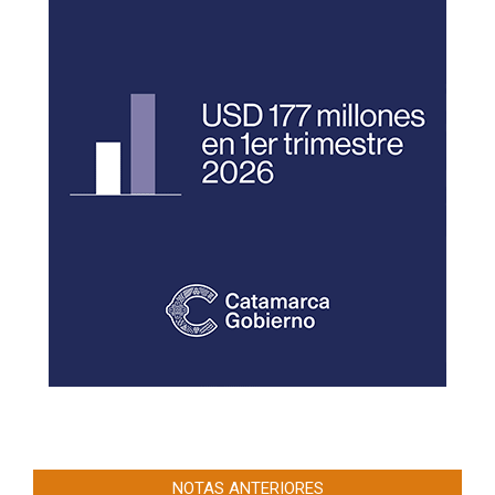
NOTAS ANTERIORES