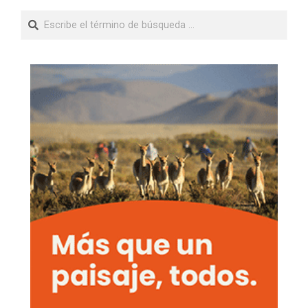
Buscar