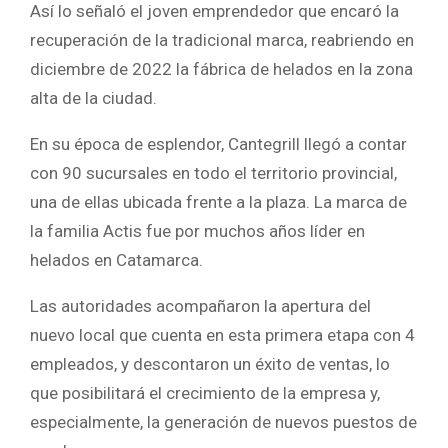
Así lo señaló el joven emprendedor que encaró la
recuperación de la tradicional marca, reabriendo en
diciembre de 2022 la fábrica de helados en la zona
alta de la ciudad.
En su época de esplendor, Cantegrill llegó a contar
con 90 sucursales en todo el territorio provincial,
una de ellas ubicada frente a la plaza. La marca de
la familia Actis fue por muchos años líder en
helados en Catamarca.
Las autoridades acompañaron la apertura del
nuevo local que cuenta en esta primera etapa con 4
empleados, y descontaron un éxito de ventas, lo
que posibilitará el crecimiento de la empresa y,
especialmente, la generación de nuevos puestos de