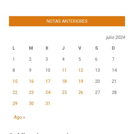
NOTAS ANTERIORES
julio 2024
L
M
X
J
V
S
D
1
2
3
4
5
6
7
8
9
10
11
12
13
14
15
16
17
18
19
20
21
22
23
24
25
26
27
28
29
30
31
Ago »