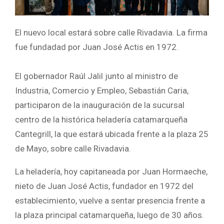
El nuevo local estará sobre calle Rivadavia. La firma
fue fundadad por Juan José Actis en 1972.
El gobernador Raúl Jalil junto al ministro de
Industria, Comercio y Empleo, Sebastián Caria,
participaron de la inauguración de la sucursal
centro de la histórica heladería catamarqueña
Cantegrill, la que estará ubicada frente a la plaza 25
de Mayo, sobre calle Rivadavia.
La heladería, hoy capitaneada por Juan Hormaeche,
nieto de Juan José Actis, fundador en 1972 del
establecimiento, vuelve a sentar presencia frente a
la plaza principal catamarqueña, luego de 30 años.