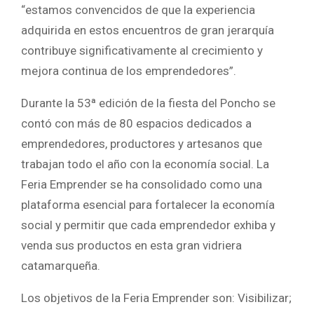
“estamos convencidos de que la experiencia
adquirida en estos encuentros de gran jerarquía
contribuye significativamente al crecimiento y
mejora continua de los emprendedores”.
Durante la 53ª edición de la fiesta del Poncho se
contó con más de 80 espacios dedicados a
emprendedores, productores y artesanos que
trabajan todo el año con la economía social. La
Feria Emprender se ha consolidado como una
plataforma esencial para fortalecer la economía
social y permitir que cada emprendedor exhiba y
venda sus productos en esta gran vidriera
catamarqueña.
Los objetivos de la Feria Emprender son: Visibilizar;