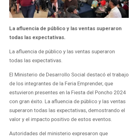
La afluencia de público y las ventas superaron
todas las expectativas.
La afluencia de público y las ventas superaron
todas las expectativas.
El Ministerio de Desarrollo Social destacó el trabajo
de los integrantes de la Feria Emprender, que
estuvieron presentes en la Fiesta del Poncho 2024
con gran éxito. La afluencia de público y las ventas
superaron todas las expectativas, demostrando el
valor y el impacto positivo de estos eventos.
Autoridades del ministerio expresaron que