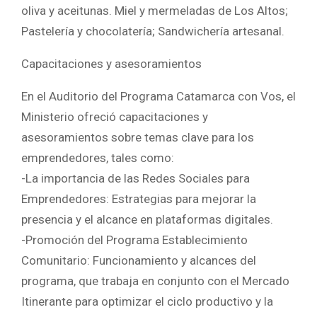
oliva y aceitunas. Miel y mermeladas de Los Altos;
Pastelería y chocolatería; Sandwichería artesanal.
Capacitaciones y asesoramientos
En el Auditorio del Programa Catamarca con Vos, el
Ministerio ofreció capacitaciones y
asesoramientos sobre temas clave para los
emprendedores, tales como:
-La importancia de las Redes Sociales para
Emprendedores: Estrategias para mejorar la
presencia y el alcance en plataformas digitales.
-Promoción del Programa Establecimiento
Comunitario: Funcionamiento y alcances del
programa, que trabaja en conjunto con el Mercado
Itinerante para optimizar el ciclo productivo y la