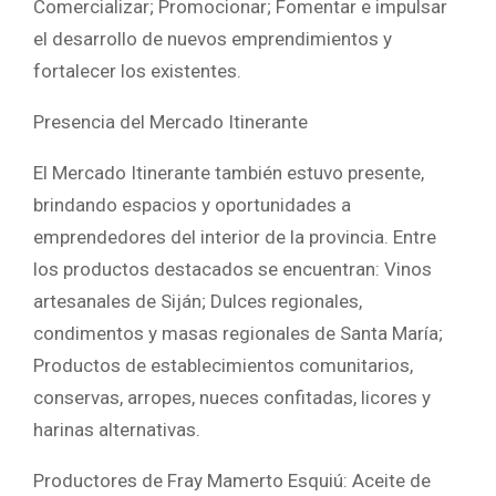
Comercializar; Promocionar; Fomentar e impulsar
el desarrollo de nuevos emprendimientos y
fortalecer los existentes.
Presencia del Mercado Itinerante
El Mercado Itinerante también estuvo presente,
brindando espacios y oportunidades a
emprendedores del interior de la provincia. Entre
los productos destacados se encuentran: Vinos
artesanales de Siján; Dulces regionales,
condimentos y masas regionales de Santa María;
Productos de establecimientos comunitarios,
conservas, arropes, nueces confitadas, licores y
harinas alternativas.
Productores de Fray Mamerto Esquiú: Aceite de