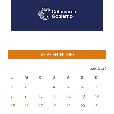
NOTAS ANTERIORES
julio 2024
L
M
X
J
V
S
D
1
2
3
4
5
6
7
8
9
10
11
12
13
14
15
16
17
18
19
20
21