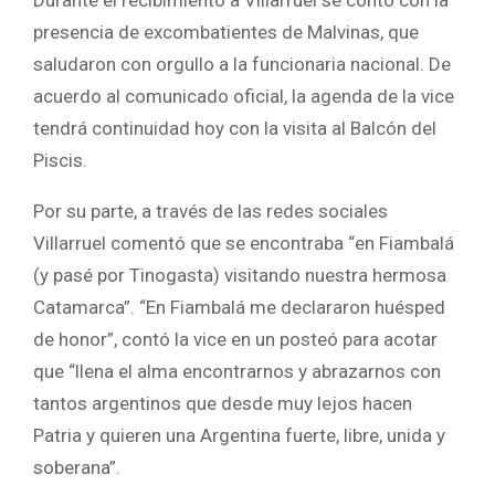
presencia de excombatientes de Malvinas, que
saludaron con orgullo a la funcionaria nacional. De
acuerdo al comunicado oficial, la agenda de la vice
tendrá continuidad hoy con la visita al Balcón del
Piscis.
Por su parte, a través de las redes sociales
Villarruel comentó que se encontraba “en Fiambalá
(y pasé por Tinogasta) visitando nuestra hermosa
Catamarca”. “En Fiambalá me declararon huésped
de honor”, contó la vice en un posteó para acotar
que “llena el alma encontrarnos y abrazarnos con
tantos argentinos que desde muy lejos hacen
Patria y quieren una Argentina fuerte, libre, unida y
soberana”.