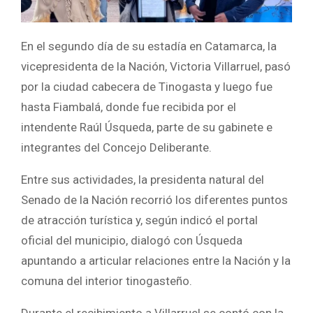
En el segundo día de su estadía en Catamarca, la
vicepresidenta de la Nación, Victoria Villarruel, pasó
por la ciudad cabecera de Tinogasta y luego fue
hasta Fiambalá, donde fue recibida por el
intendente Raúl Úsqueda, parte de su gabinete e
integrantes del Concejo Deliberante.
Entre sus actividades, la presidenta natural del
Senado de la Nación recorrió los diferentes puntos
de atracción turística y, según indicó el portal
oficial del municipio, dialogó con Úsqueda
apuntando a articular relaciones entre la Nación y la
comuna del interior tinogasteño.
Durante el recibimiento a Villarruel se contó con la