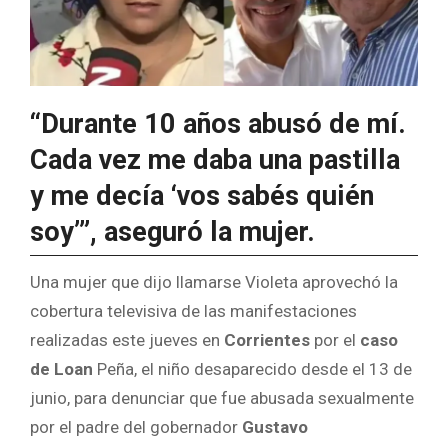
“Durante 10 años abusó de mí.
Cada vez me daba una pastilla
y me decía ‘vos sabés quién
soy’”, aseguró la mujer.
Una mujer que dijo llamarse Violeta aprovechó la
cobertura televisiva de las manifestaciones
realizadas este jueves en
Corrientes
por el
caso
de Loan
Peña, el niño desaparecido desde el 13 de
junio, para denunciar que fue abusada sexualmente
por el padre del gobernador
Gustavo