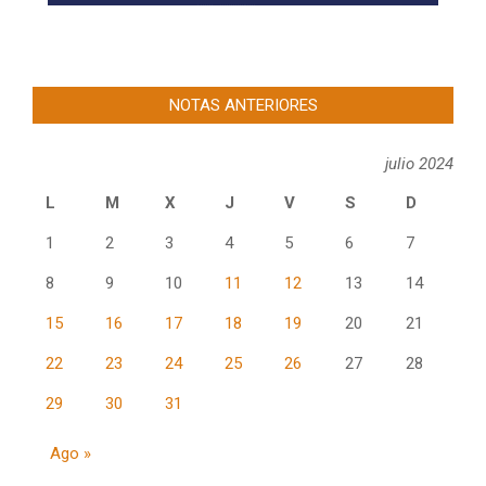
NOTAS ANTERIORES
julio 2024
L
M
X
J
V
S
D
1
2
3
4
5
6
7
8
9
10
11
12
13
14
15
16
17
18
19
20
21
22
23
24
25
26
27
28
29
30
31
Ago »