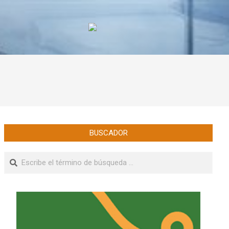
BUSCADOR
Buscar