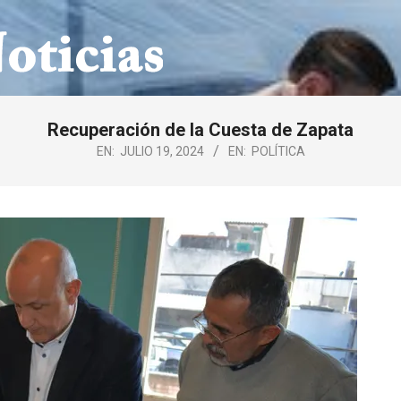
Recuperación de la Cuesta de Zapata
EN:
JULIO 19, 2024
EN:
POLÍTICA