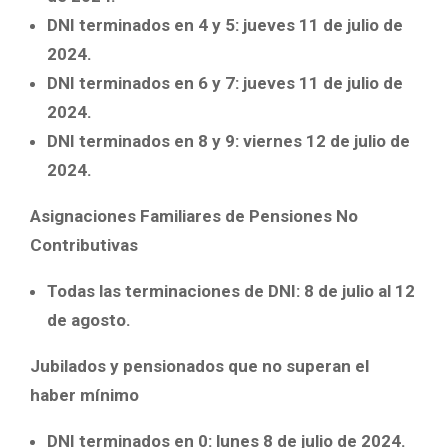
DNI terminados en 4 y 5: jueves 11 de julio de
2024.
DNI terminados en 6 y 7: jueves 11 de julio de
2024.
DNI terminados en 8 y 9: viernes 12 de julio de
2024.
Asignaciones Familiares de Pensiones No
Contributivas
Todas las terminaciones de DNI: 8 de julio al 12
de agosto.
Jubilados y pensionados que no superan el
haber mínimo
DNI terminados en 0: lunes 8 de julio de 2024.