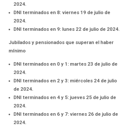
2024.
DNI terminados en 8: viernes 19 de julio de
2024.
DNI terminados en 9: lunes 22 de julio de 2024.
Jubilados y pensionados que superan el haber
mínimo
DNI terminados en 0 y 1: martes 23 de julio de
2024.
DNI terminados en 2 y 3: miércoles 24 de julio
de 2024.
DNI terminados en 4 y 5: jueves 25 de julio de
2024.
DNI terminados en 6 y 7: viernes 26 de julio de
2024.