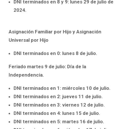
DNI terminados en 8 y 9: lunes 29 de julio de
2024.
Asignación Familiar por Hijo y Asignación
Universal por Hijo
DNI terminados en 0: lunes 8 de julio.
Feriado martes 9 de julio: Día de la
Independencia.
DNI terminados en 1: miércoles 10 de julio.
DNI terminados en 2: jueves 11 de julio.
DNI terminados en 3: viernes 12 de julio.
DNI terminados en 4: lunes 15 de julio.
DNI terminados en 5: martes 16 de julio.