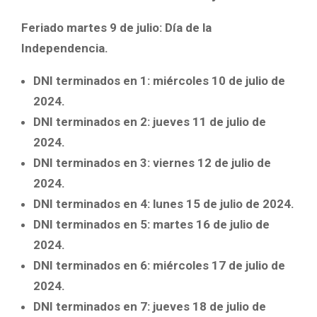
Feriado martes 9 de julio: Día de la
Independencia.
DNI terminados en 1: miércoles 10 de julio de
2024.
DNI terminados en 2: jueves 11 de julio de
2024.
DNI terminados en 3: viernes 12 de julio de
2024.
DNI terminados en 4: lunes 15 de julio de 2024.
DNI terminados en 5: martes 16 de julio de
2024.
DNI terminados en 6: miércoles 17 de julio de
2024.
DNI terminados en 7: jueves 18 de julio de