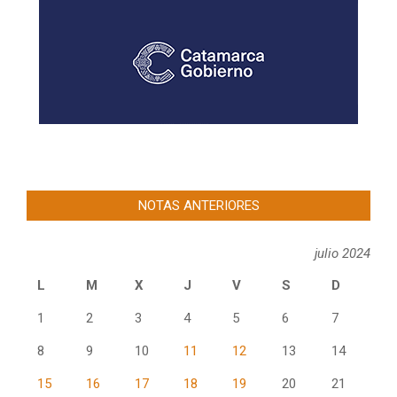
NOTAS ANTERIORES
julio 2024
L
M
X
J
V
S
D
1
2
3
4
5
6
7
8
9
10
11
12
13
14
15
16
17
18
19
20
21