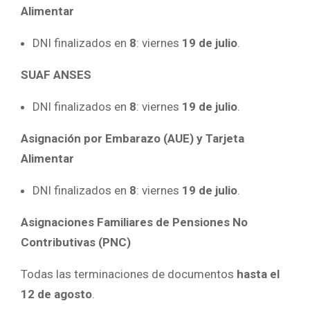
Alimentar
DNI finalizados en
8
: viernes
19 de julio
.
SUAF ANSES
DNI finalizados en
8
: viernes
19 de julio
.
Asignación por Embarazo (AUE) y Tarjeta
Alimentar
DNI finalizados en
8
: viernes
19 de julio
.
Asignaciones Familiares de Pensiones No
Contributivas (PNC)
Todas las terminaciones de documentos
hasta el
12 de agosto
.