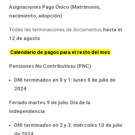
Asignaciones Pago Único (Matrimonio,
nacimiento, adopción)
Todas las terminaciones de documentos
hasta el
12 de agosto
.
Calendario de pagos para el resto del mes
Pensiones No Contributivas (PNC)
DNI terminados en 0 y 1: lunes 8 de julio de
2024.
Feriado martes 9 de julio: Día de la
Independencia.
DNI terminados en 2 y 3: miércoles 10 de julio
de 2024.