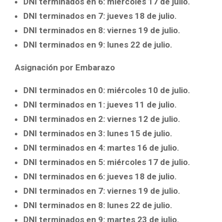
DNI terminados en 6: miércoles 17 de julio.
DNI terminados en 7: jueves 18 de julio.
DNI terminados en 8: viernes 19 de julio.
DNI terminados en 9: lunes 22 de julio.
Asignación por Embarazo
DNI terminados en 0: miércoles 10 de julio.
DNI terminados en 1: jueves 11 de julio.
DNI terminados en 2: viernes 12 de julio.
DNI terminados en 3: lunes 15 de julio.
DNI terminados en 4: martes 16 de julio.
DNI terminados en 5: miércoles 17 de julio.
DNI terminados en 6: jueves 18 de julio.
DNI terminados en 7: viernes 19 de julio.
DNI terminados en 8: lunes 22 de julio.
DNI terminados en 9: martes 23 de julio.