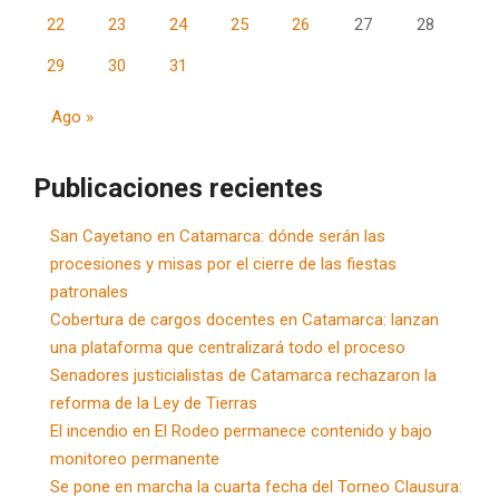
22
23
24
25
26
27
28
29
30
31
Ago »
Publicaciones recientes
San Cayetano en Catamarca: dónde serán las
procesiones y misas por el cierre de las fiestas
patronales
Cobertura de cargos docentes en Catamarca: lanzan
una plataforma que centralizará todo el proceso
Senadores justicialistas de Catamarca rechazaron la
reforma de la Ley de Tierras
El incendio en El Rodeo permanece contenido y bajo
monitoreo permanente
Se pone en marcha la cuarta fecha del Torneo Clausura: