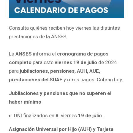
Consulta quiénes reciben hoy viernes las distintas
prestaciones de la ANSES.
La
ANSES
informa el
cronograma de pagos
completo
para este
viernes 19 de julio
de 2024
para
jubilaciones, pensiones, AUH, AUE,
prestaciones del SUAF
y otros pagos. Cobran hoy:
Jubilaciones y pensiones que no superen el
haber mínimo
DNI finalizados en
8
: viernes
19 de julio
.
Asignación Universal por Hijo (AUH) y Tarjeta