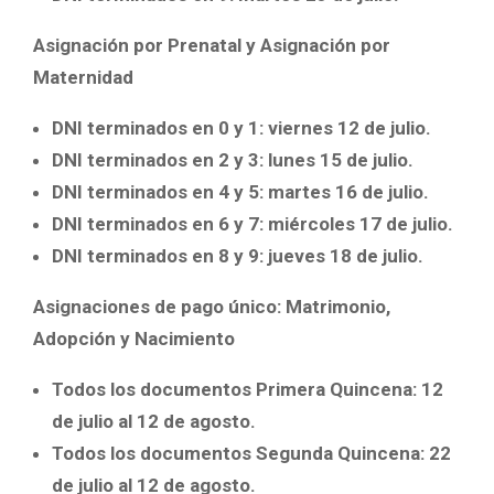
Asignación por Prenatal y Asignación por
Maternidad
DNI terminados en 0 y 1: viernes 12 de julio.
DNI terminados en 2 y 3: lunes 15 de julio.
DNI terminados en 4 y 5: martes 16 de julio.
DNI terminados en 6 y 7: miércoles 17 de julio.
DNI terminados en 8 y 9: jueves 18 de julio.
Asignaciones de pago único: Matrimonio,
Adopción y Nacimiento
Todos los documentos Primera Quincena: 12
de julio al 12 de agosto.
Todos los documentos Segunda Quincena: 22
de julio al 12 de agosto.