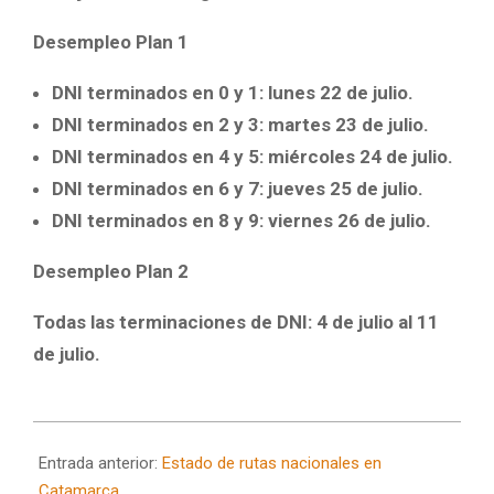
Desempleo Plan 1
DNI terminados en 0 y 1: lunes 22 de julio.
DNI terminados en 2 y 3: martes 23 de julio.
DNI terminados en 4 y 5: miércoles 24 de julio.
DNI terminados en 6 y 7: jueves 25 de julio.
DNI terminados en 8 y 9: viernes 26 de julio.
Desempleo Plan 2
Todas las terminaciones de DNI: 4 de julio al 11
de julio.
2024-
07-
Entrada anterior:
Estado de rutas nacionales en
19
Catamarca