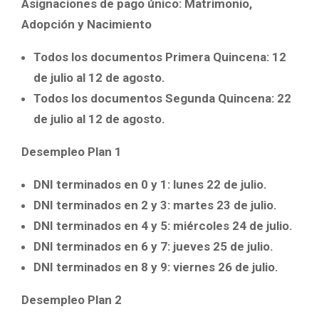
Asignaciones de pago único: Matrimonio,
Adopción y Nacimiento
Todos los documentos Primera Quincena: 12
de julio al 12 de agosto.
Todos los documentos Segunda Quincena: 22
de julio al 12 de agosto.
Desempleo Plan 1
DNI terminados en 0 y 1: lunes 22 de julio.
DNI terminados en 2 y 3: martes 23 de julio.
DNI terminados en 4 y 5: miércoles 24 de julio.
DNI terminados en 6 y 7: jueves 25 de julio.
DNI terminados en 8 y 9: viernes 26 de julio.
Desempleo Plan 2