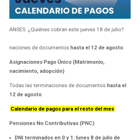
ANSES: ¿Quiénes cobran este jueves 18 de julio?
naciones de documentos
hasta el 12 de agosto
.
Asignaciones Pago Único (Matrimonio,
nacimiento, adopción)
Todas las terminaciones de documentos
hasta el
12 de agosto
.
Calendario de pagos para el resto del mes
Pensiones No Contributivas (PNC)
DNI terminados en 0 y 1: lunes 8 de julio de