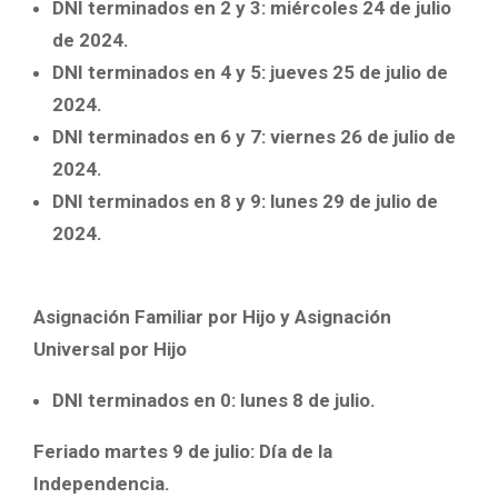
DNI terminados en 2 y 3: miércoles 24 de julio
de 2024.
DNI terminados en 4 y 5: jueves 25 de julio de
2024.
DNI terminados en 6 y 7: viernes 26 de julio de
2024.
DNI terminados en 8 y 9: lunes 29 de julio de
2024.
Asignación Familiar por Hijo y Asignación
Universal por Hijo
DNI terminados en 0: lunes 8 de julio.
Feriado martes 9 de julio: Día de la
Independencia.