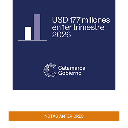
NOTAS ANTERIORES