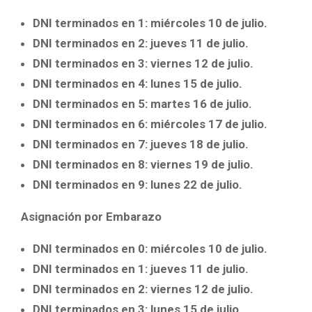
DNI terminados en 1: miércoles 10 de julio.
DNI terminados en 2: jueves 11 de julio.
DNI terminados en 3: viernes 12 de julio.
DNI terminados en 4: lunes 15 de julio.
DNI terminados en 5: martes 16 de julio.
DNI terminados en 6: miércoles 17 de julio.
DNI terminados en 7: jueves 18 de julio.
DNI terminados en 8: viernes 19 de julio.
DNI terminados en 9: lunes 22 de julio.
Asignación por Embarazo
DNI terminados en 0: miércoles 10 de julio.
DNI terminados en 1: jueves 11 de julio.
DNI terminados en 2: viernes 12 de julio.
DNI terminados en 3: lunes 15 de julio.