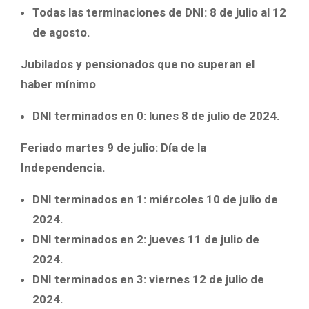
Todas las terminaciones de DNI: 8 de julio al 12
de agosto.
Jubilados y pensionados que no superan el
haber mínimo
DNI terminados en 0: lunes 8 de julio de 2024.
Feriado martes 9 de julio: Día de la
Independencia.
DNI terminados en 1: miércoles 10 de julio de
2024.
DNI terminados en 2: jueves 11 de julio de
2024.
DNI terminados en 3: viernes 12 de julio de
2024.