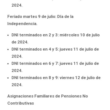
2024.
Feriado martes 9 de julio: Día de la
Independencia.
DNI terminados en 2 y 3: miércoles 10 de julio
de 2024.
DNI terminados en 4 y 5: jueves 11 de julio de
2024.
DNI terminados en 6 y 7: jueves 11 de julio de
2024.
DNI terminados en 8 y 9: viernes 12 de julio de
2024.
Asignaciones Familiares de Pensiones No
Contributivas