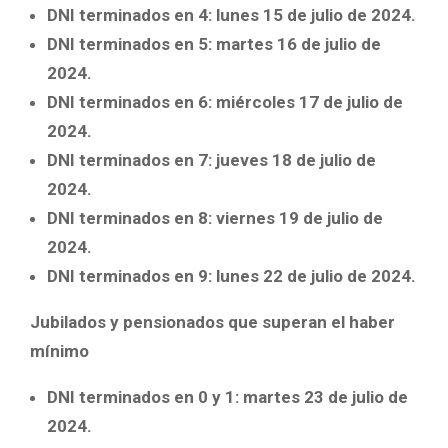
DNI terminados en 4: lunes 15 de julio de 2024.
DNI terminados en 5: martes 16 de julio de
2024.
DNI terminados en 6: miércoles 17 de julio de
2024.
DNI terminados en 7: jueves 18 de julio de
2024.
DNI terminados en 8: viernes 19 de julio de
2024.
DNI terminados en 9: lunes 22 de julio de 2024.
Jubilados y pensionados que superan el haber
mínimo
DNI terminados en 0 y 1: martes 23 de julio de
2024.