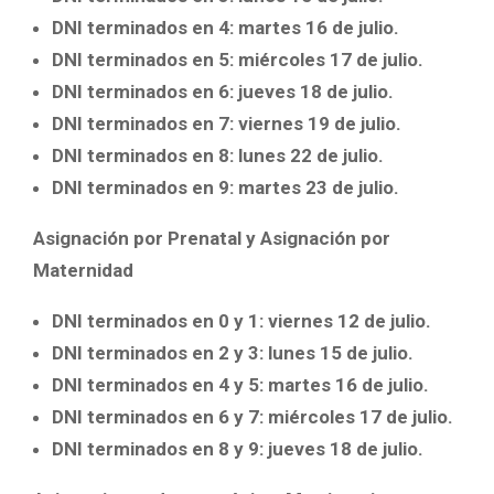
DNI terminados en 4: martes 16 de julio.
DNI terminados en 5: miércoles 17 de julio.
DNI terminados en 6: jueves 18 de julio.
DNI terminados en 7: viernes 19 de julio.
DNI terminados en 8: lunes 22 de julio.
DNI terminados en 9: martes 23 de julio.
Asignación por Prenatal y Asignación por
Maternidad
DNI terminados en 0 y 1: viernes 12 de julio.
DNI terminados en 2 y 3: lunes 15 de julio.
DNI terminados en 4 y 5: martes 16 de julio.
DNI terminados en 6 y 7: miércoles 17 de julio.
DNI terminados en 8 y 9: jueves 18 de julio.