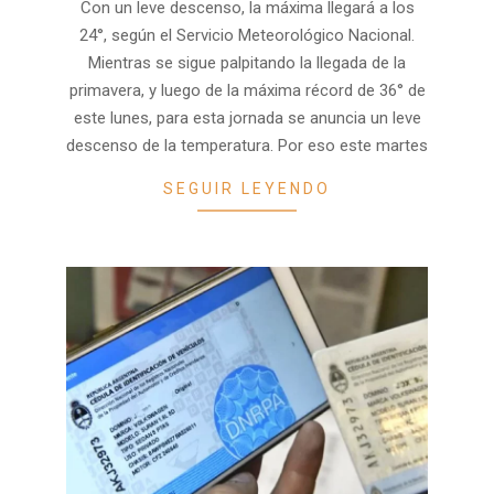
Con un leve descenso, la máxima llegará a los
03
24°, según el Servicio Meteorológico Nacional.
Mientras se sigue palpitando la llegada de la
primavera, y luego de la máxima récord de 36° de
este lunes, para esta jornada se anuncia un leve
descenso de la temperatura. Por eso este martes
SEGUIR LEYENDO