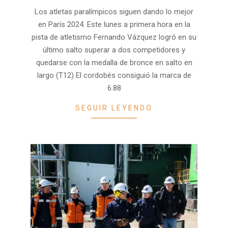
09-
Los atletas paralímpicos siguen dando lo mejor
02
en París 2024. Este lunes a primera hora en la
pista de atletismo Fernando Vázquez logró en su
último salto superar a dos competidores y
quedarse con la medalla de bronce en salto en
largo (T12) El cordobés consiguió la marca de
6.88
SEGUIR LEYENDO