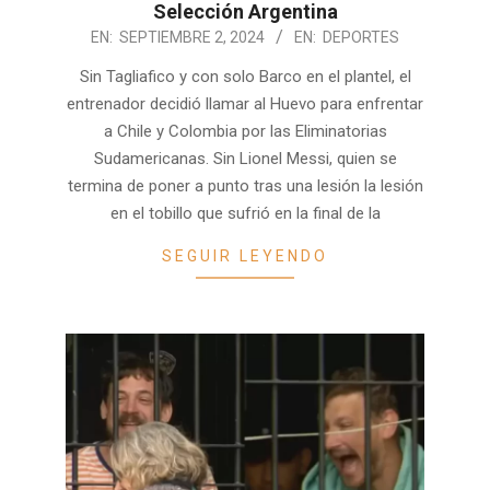
Selección Argentina
2024-
EN:
SEPTIEMBRE 2, 2024
EN:
DEPORTES
09-
Sin Tagliafico y con solo Barco en el plantel, el
02
entrenador decidió llamar al Huevo para enfrentar
a Chile y Colombia por las Eliminatorias
Sudamericanas. Sin Lionel Messi, quien se
termina de poner a punto tras una lesión la lesión
en el tobillo que sufrió en la final de la
SEGUIR LEYENDO