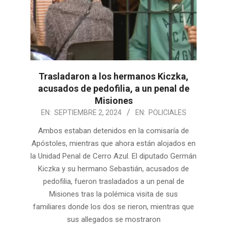
Trasladaron a los hermanos Kiczka,
acusados de pedofilia, a un penal de
Misiones
2024-
EN:
SEPTIEMBRE 2, 2024
EN:
POLICIALES
09-
Ambos estaban detenidos en la comisaría de
02
Apóstoles, mientras que ahora están alojados en
la Unidad Penal de Cerro Azul. El diputado Germán
Kiczka y su hermano Sebastián, acusados de
pedofilia, fueron trasladados a un penal de
Misiones tras la polémica visita de sus
familiares donde los dos se rieron, mientras que
sus allegados se mostraron