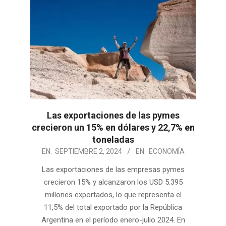
Las exportaciones de las pymes
crecieron un 15% en dólares y 22,7% en
toneladas
2024-
EN:
SEPTIEMBRE 2, 2024
EN:
ECONOMÍA
09-
Las exportaciones de las empresas pymes
02
crecieron 15% y alcanzaron los USD 5.395
millones exportados, lo que representa el
11,5% del total exportado por la República
Argentina en el período enero-julio 2024. En