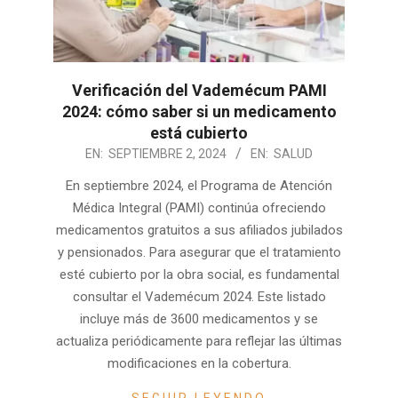
Verificación del Vademécum PAMI
2024: cómo saber si un medicamento
está cubierto
2024-
EN:
SEPTIEMBRE 2, 2024
EN:
SALUD
09-
En septiembre 2024, el Programa de Atención
02
Médica Integral (PAMI) continúa ofreciendo
medicamentos gratuitos a sus afiliados jubilados
y pensionados. Para asegurar que el tratamiento
esté cubierto por la obra social, es fundamental
consultar el Vademécum 2024. Este listado
incluye más de 3600 medicamentos y se
actualiza periódicamente para reflejar las últimas
modificaciones en la cobertura.
SEGUIR LEYENDO