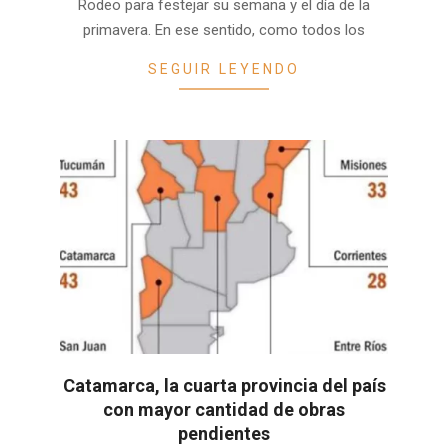
Rodeo para festejar su semana y el día de la
primavera. En ese sentido, como todos los
SEGUIR LEYENDO
Catamarca, la cuarta provincia del país
con mayor cantidad de obras
pendientes