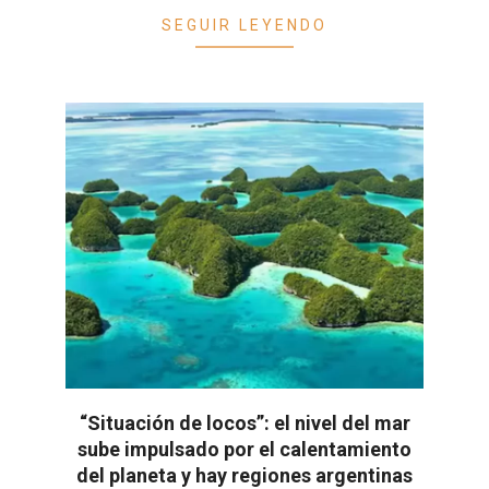
SEGUIR LEYENDO
“Situación de locos”: el nivel del mar
sube impulsado por el calentamiento
del planeta y hay regiones argentinas