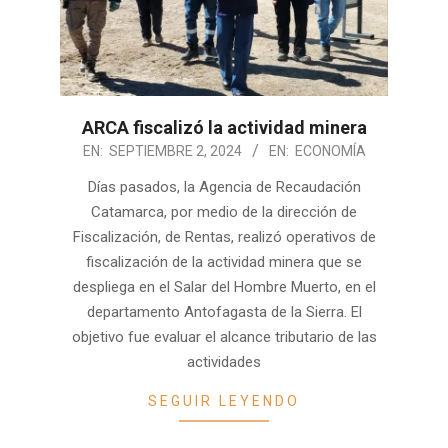
ARCA fiscalizó la actividad minera
2024-
EN:
SEPTIEMBRE 2, 2024
EN:
ECONOMÍA
09-
Días pasados, la Agencia de Recaudación
02
Catamarca, por medio de la dirección de
Fiscalización, de Rentas, realizó operativos de
fiscalización de la actividad minera que se
despliega en el Salar del Hombre Muerto, en el
departamento Antofagasta de la Sierra. El
objetivo fue evaluar el alcance tributario de las
actividades
SEGUIR LEYENDO