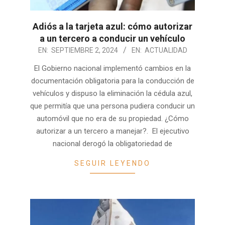
Adiós a la tarjeta azul: cómo autorizar
a un tercero a conducir un vehículo
2024-
EN:
SEPTIEMBRE 2, 2024
EN:
ACTUALIDAD
09-
El Gobierno nacional implementó cambios en la
02
documentación obligatoria para la conducción de
vehículos y dispuso la eliminación la cédula azul,
que permitía que una persona pudiera conducir un
automóvil que no era de su propiedad. ¿Cómo
autorizar a un tercero a manejar?. El ejecutivo
nacional derogó la obligatoriedad de
SEGUIR LEYENDO