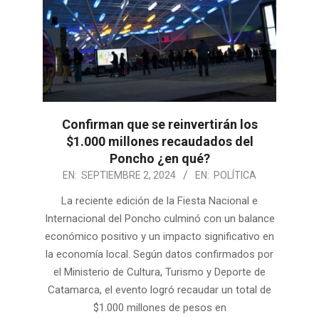
Confirman que se reinvertirán los
$1.000 millones recaudados del
Poncho ¿en qué?
2024-
EN:
SEPTIEMBRE 2, 2024
EN:
POLÍTICA
09-
La reciente edición de la Fiesta Nacional e
02
Internacional del Poncho culminó con un balance
económico positivo y un impacto significativo en
la economía local. Según datos confirmados por
el Ministerio de Cultura, Turismo y Deporte de
Catamarca, el evento logró recaudar un total de
$1.000 millones de pesos en