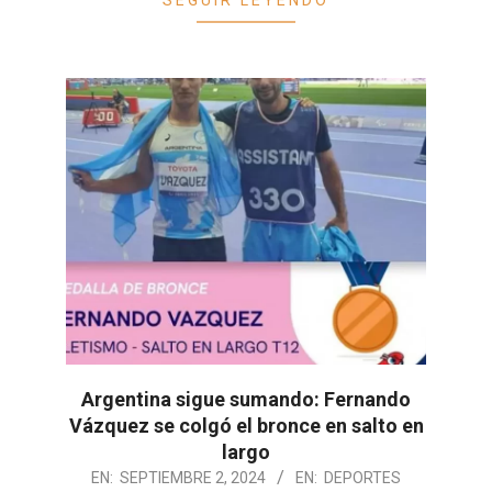
Argentina sigue sumando: Fernando
Vázquez se colgó el bronce en salto en
largo
2024-
EN:
SEPTIEMBRE 2, 2024
EN:
DEPORTES