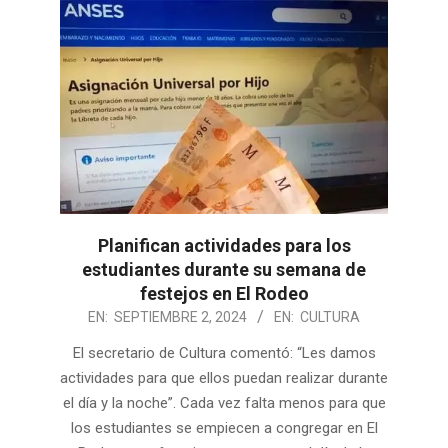
Planifican actividades para los
estudiantes durante su semana de
festejos en El Rodeo
2024-
EN:
SEPTIEMBRE 2, 2024
EN:
CULTURA
09-
El secretario de Cultura comentó: “Les damos
02
actividades para que ellos puedan realizar durante
el día y la noche”. Cada vez falta menos para que
los estudiantes se empiecen a congregar en El