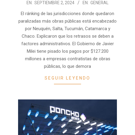
2024-
EN:
SEPTIEMBRE 2, 2024
EN:
GENERAL
09-
El ránking de las jurisdicciones donde quedaron
02
paralizadas más obras públicas está encabezado
por Neuquén, Salta, Tucumán, Catamarca y
Chaco. Explicaron que los retrasos se deben a
factores administrativos. El Gobierno de Javier
Milei tiene pisado los pagos por $127.200
millones a empresas contratistas de obras
públicas, lo que demora
SEGUIR LEYENDO