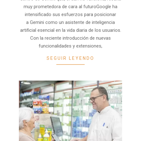
muy prometedora de cara al futuroGoogle ha
intensificado sus esfuerzos para posicionar
a Gemini como un asistente de inteligencia
artificial esencial en la vida diaria de los usuarios.
Con la reciente introducción de nuevas
funcionalidades y extensiones,
SEGUIR LEYENDO