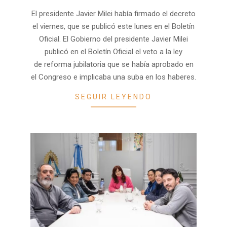
09-
El presidente Javier Milei había firmado el decreto
02
el viernes, que se publicó este lunes en el Boletín
Oficial. El Gobierno del presidente Javier Milei
publicó en el Boletín Oficial el veto a la ley
de reforma jubilatoria que se había aprobado en
el Congreso e implicaba una suba en los haberes.
SEGUIR LEYENDO