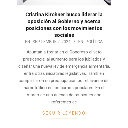
Cristina Kirchner busca liderar la
oposición al Gobierno y acerca
posiciones con los movimientos
sociales
2024-
EN:
SEPTIEMBRE 2, 2024
EN:
POLÍTICA
09-
Apuntan a frenar en el Congreso el veto
02
presidencial al aumento para los jubilados y
diseñar una nueva ley de emergencia alimentaria,
entre otras iniciativas legislativas. También
compartieron su preocupación por el avance del
narcotráfico en los barrios populares. En el
marco de una agenda de reuniones con
referentes de
SEGUIR LEYENDO