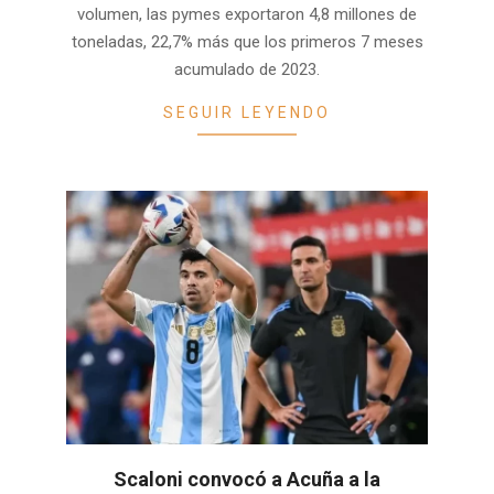
volumen, las pymes exportaron 4,8 millones de
toneladas, 22,7% más que los primeros 7 meses
acumulado de 2023.
SEGUIR LEYENDO
Scaloni convocó a Acuña a la