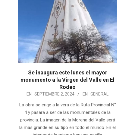
Se inaugura este lunes el mayor
monumento a la Virgen del Valle en El
Rodeo
2024-
EN:
SEPTIEMBRE 2, 2024
EN:
GENERAL
09-
La obra se erige a la vera de la Ruta Provincial N°
02
4 y pasará a ser de las monumentales de la
provincia. La imagen de la Morena del Valle será
la más grande en su tipo en todo el mundo. En el