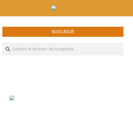
BUSCADOR
Buscar