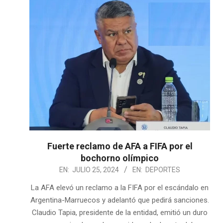
Fuerte reclamo de AFA a FIFA por el
bochorno olímpico
2024-
EN:
JULIO 25, 2024
EN:
DEPORTES
07-
La AFA elevó un reclamo a la FIFA por el escándalo en
25
Argentina-Marruecos y adelantó que pedirá sanciones.
Claudio Tapia, presidente de la entidad, emitió un duro