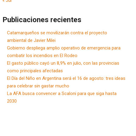
« Jul
Publicaciones recientes
Catamarqueños se movilizarán contra el proyecto
ambiental de Javier Milei
Gobierno despliega amplio operativo de emergencia para
combatir los incendios en El Rodeo
El gasto público cayó un 8,9% en julio, con las provincias
como principales afectadas
El Día del Niño en Argentina será el 16 de agosto: tres ideas
para celebrar sin gastar mucho
La AFA busca convencer a Scaloni para que siga hasta
2030