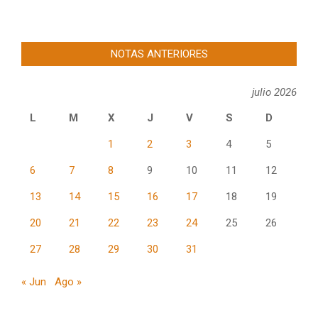
NOTAS ANTERIORES
julio 2026
L
M
X
J
V
S
D
1
2
3
4
5
6
7
8
9
10
11
12
13
14
15
16
17
18
19
20
21
22
23
24
25
26
27
28
29
30
31
« Jun
Ago »