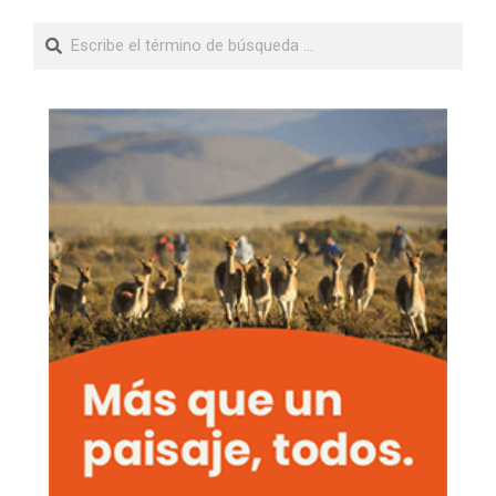
Buscar