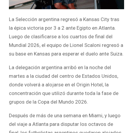
La Selección argentina regresó a Kansas City tras
la épica victoria por 3 a 2 ante Egipto en Atlanta.
Luego de clasificarse a los cuartos de final del
Mundial 2026, el equipo de Lionel Scaloni regresó a
su base en Kansas para esperar el duelo ante Suiza.
La delegación argentina arribó en la noche del
martes a la ciudad del centro de Estados Unidos,
donde volverá a alojarse en el Origin Hotel, la
concentración que utilizó durante toda la fase de
grupos de la Copa del Mundo 2026.
Después de más de una semana en Miami, y luego
del viaje a Atlanta para disputar los octavos de
final, los futbolistas argentinos quedaron alojados