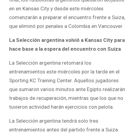
en en Kansas City y desde este miércoles
comenzarán a preparar el encuentro frente a Suiza,
que eliminó por penales a Colombia en Vancouver.
La Selección argentina volvió a Kansas City para
hace base a la espera del encuentro con Suiza
La Selección argentina retomará los
entrenamientos este miércoles por la tarde en el
Sporting KC Training Center. Aquellos jugadores
que sumaron varios minutos ante Egipto realizarán
trabajos de recuperación, mientras que los que no
tuvieron actividad harán ejercicios con pelota.
La Selección argentina tendrá solo tres
entrenamientos antes del partido frente a Suiza.