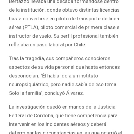
Bertazzo llevaba una década formándose dentro
de la institución, donde obtuvo distintas licencias
hasta convertirse en piloto de transporte de línea
aérea (PTLA), piloto comercial de primera clase e
instructor de vuelo. Su perfil profesional también
reflejaba un paso laboral por Chile.
Tras la tragedia, sus compañeros conocieron
aspectos de su vida personal que hasta entonces
desconocían. “Él había ido a un instituto
neuropsiquiátrico, pero nadie sabía de ese tema.
Solo la familia”, concluyó Álvarez.
La investigación quedó en manos de la Justicia
Federal de Córdoba, que tiene competencia para
intervenir en los incidentes aéreos y deberá
determinar las circunstancias en las que ocurrió el