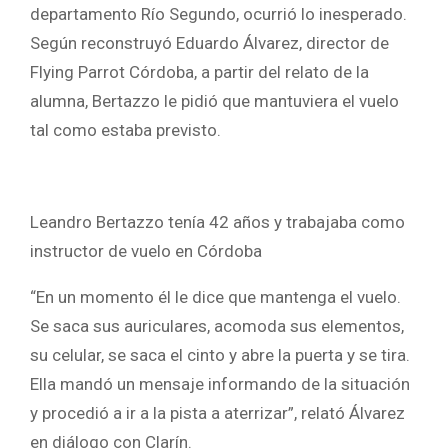
departamento Río Segundo, ocurrió lo inesperado.
Según reconstruyó Eduardo Álvarez, director de
Flying Parrot Córdoba, a partir del relato de la
alumna, Bertazzo le pidió que mantuviera el vuelo
tal como estaba previsto.
Leandro Bertazzo tenía 42 años y trabajaba como
instructor de vuelo en Córdoba
“En un momento él le dice que mantenga el vuelo.
Se saca sus auriculares, acomoda sus elementos,
su celular, se saca el cinto y abre la puerta y se tira.
Ella mandó un mensaje informando de la situación
y procedió a ir a la pista a aterrizar”, relató Álvarez
en diálogo con Clarín.