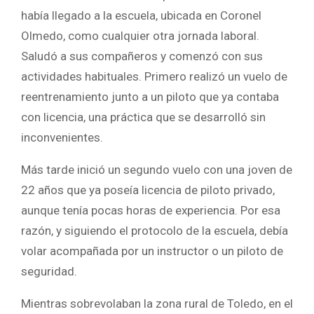
había llegado a la escuela, ubicada en Coronel
Olmedo, como cualquier otra jornada laboral.
Saludó a sus compañeros y comenzó con sus
actividades habituales. Primero realizó un vuelo de
reentrenamiento junto a un piloto que ya contaba
con licencia, una práctica que se desarrolló sin
inconvenientes.
Más tarde inició un segundo vuelo con una joven de
22 años que ya poseía licencia de piloto privado,
aunque tenía pocas horas de experiencia. Por esa
razón, y siguiendo el protocolo de la escuela, debía
volar acompañada por un instructor o un piloto de
seguridad.
Mientras sobrevolaban la zona rural de Toledo, en el