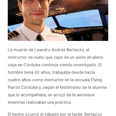
La muerte de Leandro Andrés Bertazzo, el
instructor de vuelo que cayó de un avión en pleno
viaje en Córdoba continúa siendo investigado. El
hombre tenía 42 años, trabajaba desde hacía
cuatro años como instructor en la escuela Flying
Parrot Córdoba y, según el testimonio de la alumna
que lo acompañaba, se arrojó de la aeronave
mientras realizaban una práctica.
El hecho ocurrió el sábado por la tarde. Bertazzo