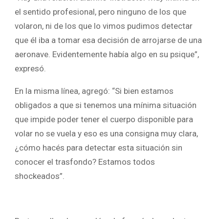
el sentido profesional, pero ninguno de los que
volaron, ni de los que lo vimos pudimos detectar
que él iba a tomar esa decisión de arrojarse de una
aeronave. Evidentemente había algo en su psique”,
expresó.
En la misma línea, agregó: “Si bien estamos
obligados a que si tenemos una mínima situación
que impide poder tener el cuerpo disponible para
volar no se vuela y eso es una consigna muy clara,
¿cómo hacés para detectar esta situación sin
conocer el trasfondo? Estamos todos
shockeados”.