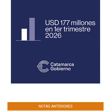
NOTAS ANTERIORES