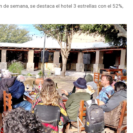
n de semana, se destaca el hotel 3 estrellas con el 52%,