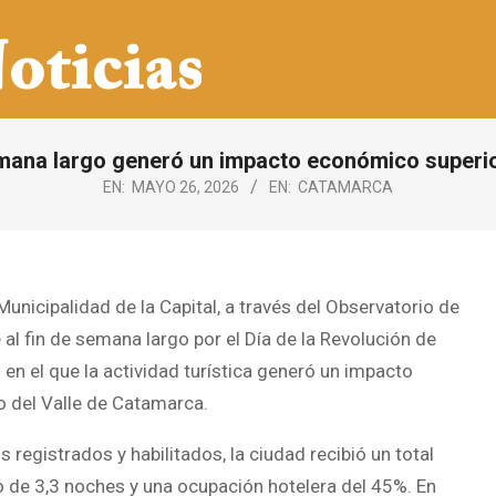
semana largo generó un impacto económico superio
EN:
MAYO 26, 2026
EN:
CATAMARCA
unicipalidad de la Capital, a través del Observatorio de
al fin de semana largo por el Día de la Revolución de
en el que la actividad turística generó un impacto
del Valle de Catamarca.
registrados y habilitados, la ciudad recibió un total
 de 3,3 noches y una ocupación hotelera del 45%. En