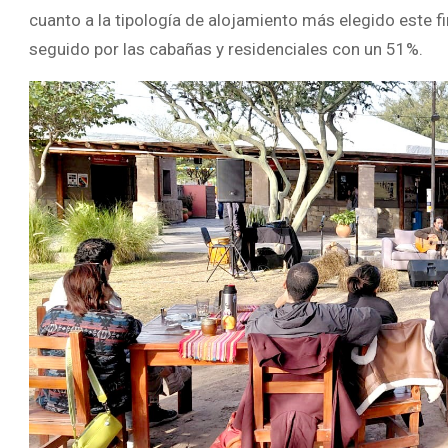
cuanto a la tipología de alojamiento más elegido este fi
seguido por las cabañas y residenciales con un 51%.