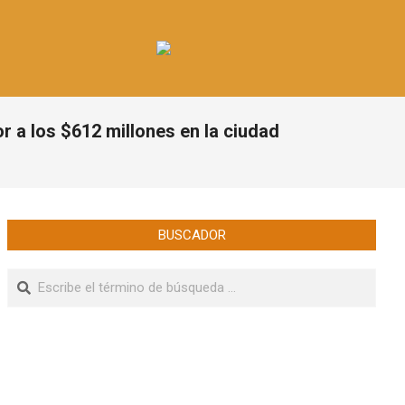
r a los $612 millones en la ciudad
BUSCADOR
Buscar