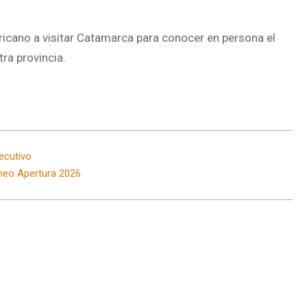
ricano a visitar Catamarca para conocer en persona el
tra provincia.
ecutivo
orneo Apertura 2026