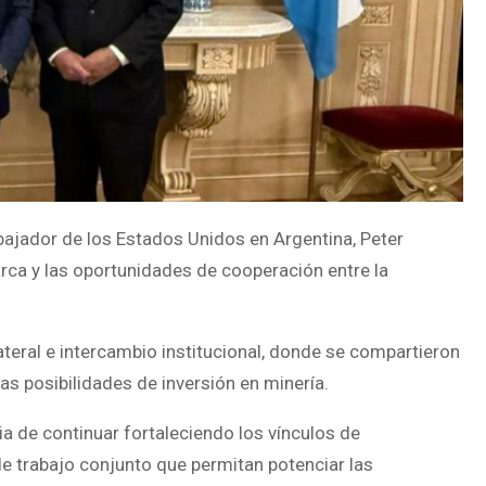
bajador de los Estados Unidos en Argentina, Peter
rca y las oportunidades de cooperación entre la
ateral e intercambio institucional, donde se compartieron
las posibilidades de inversión en minería.
a de continuar fortaleciendo los vínculos de
e trabajo conjunto que permitan potenciar las