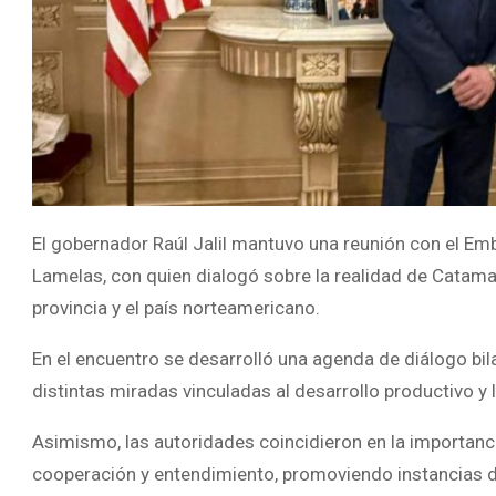
El gobernador Raúl Jalil mantuvo una reunión con el Em
Lamelas, con quien dialogó sobre la realidad de Catama
provincia y el país norteamericano.
En el encuentro se desarrolló una agenda de diálogo bil
distintas miradas vinculadas al desarrollo productivo y 
Asimismo, las autoridades coincidieron en la importanci
cooperación y entendimiento, promoviendo instancias d