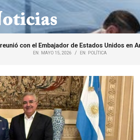
 reunió con el Embajador de Estados Unidos en A
EN:
MAYO 15, 2026
EN:
POLÍTICA