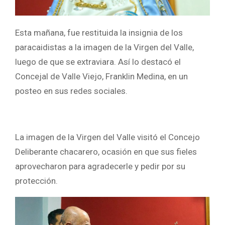
Esta mañana, fue restituida la insignia de los
paracaidistas a la imagen de la Virgen del Valle,
luego de que se extraviara. Así lo destacó el
Concejal de Valle Viejo, Franklin Medina, en un
posteo en sus redes sociales.
La imagen de la Virgen del Valle visitó el Concejo
Deliberante chacarero, ocasión en que sus fieles
aprovecharon para agradecerle y pedir por su
protección.