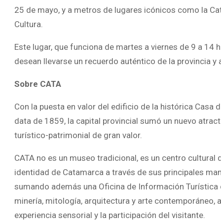
25 de mayo, y a metros de lugares icónicos como la Cated
Cultura.
Este lugar, que funciona de martes a viernes de 9 a 14 h
desean llevarse un recuerdo auténtico de la provincia y 
Sobre CATA
Con la puesta en valor del edificio de la histórica Casa
data de 1859, la capital provincial sumó un nuevo atractiv
turístico-patrimonial de gran valor.
CATA no es un museo tradicional, es un centro cultural
identidad de Catamarca a través de sus principales mani
sumando además una Oficina de Información Turística de 
minería, mitología, arquitectura y arte contemporáneo, a
experiencia sensorial y la participación del visitante.