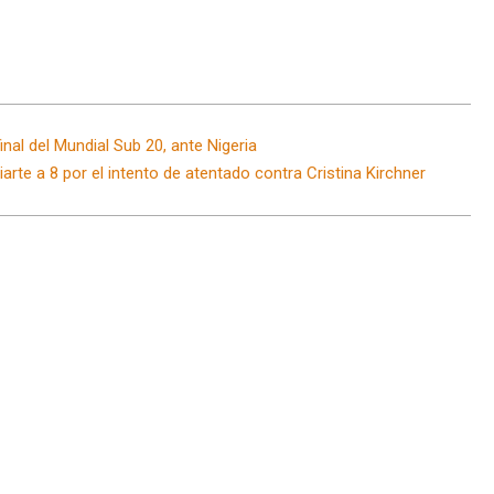
inal del Mundial Sub 20, ante Nigeria
rte a 8 por el intento de atentado contra Cristina Kirchner